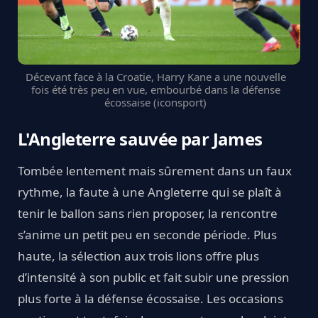
Décevant face à la Croatie, Harry Kane a une nouvelle
fois été très peu en vue, embourbé dans la défense
écossaise (iconsport)
L'Angleterre sauvée par James
Tombée lentement mais sûrement dans un faux
rythme, la faute à une Angleterre qui se plaît à
tenir le ballon sans rien proposer, la rencontre
s’anime un petit peu en seconde période. Plus
haute, la sélection aux trois lions offre plus
d’intensité à son public et fait subir une pression
plus forte à la défense écossaise. Les occasions