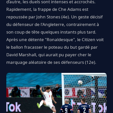
d’autre, les duels sont intenses et accrochés.
Rapidement, la frappe de Che Adams est
repoussée par John Stones (4e). Un geste décisif
du défenseur de l'Angleterre, contrairement à
son coup de tête quelques instants plus tard.
Après une détente "Ronaldesque", le Citizen voit
le ballon fracasser le poteau du but gardé par
David Marshall, qui aurait pu payer cher le
marquage aléatoire de ses défenseurs (12e).