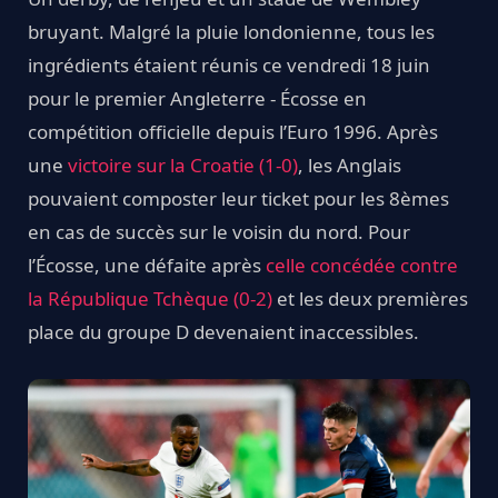
bruyant. Malgré la pluie londonienne, tous les
ingrédients étaient réunis ce vendredi 18 juin
pour le premier Angleterre - Écosse en
compétition officielle depuis l’Euro 1996. Après
une
victoire sur la Croatie (1-0)
, les Anglais
pouvaient composter leur ticket pour les 8èmes
en cas de succès sur le voisin du nord. Pour
l’Écosse, une défaite après
celle concédée contre
la République Tchèque (0-2)
et les deux premières
place du groupe D devenaient inaccessibles.