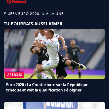
# UEFA EURO 2020
# A LA UNE
TU POURRAIS AUSSI AIMER
ARTICLES
Euro 2020 : La Croatie bute sur la République
tchèque et voit la qualification s'éloigner