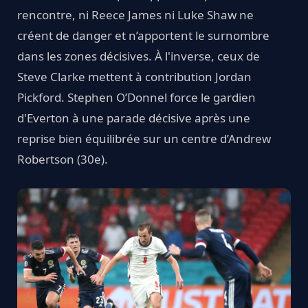
rencontre, ni Reece James ni Luke Shaw ne
créent de danger et n’apportent le surnombre
dans les zones décisives. À l'inverse, ceux de
Steve Clarke mettent à contribution Jordan
Pickford. Stephen O’Donnel force le gardien
d'Everton à une parade décisive après une
reprise bien équilibrée sur un centre d’Andrew
Robertson (30e).