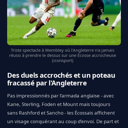
Triste spectacle à Wembley où l'Angleterre n'a jamais
réussi à prendre le dessus sur une Écosse accrocheuse
(iconsport)
Des duels accrochés et un poteau
fracassé par l'Angleterre
Pas impressionnés par l’armada anglaise - avec
Kane, Sterling, Foden et Mount mais toujours
sans Rashford et Sancho - les Écossais affichent
un visage conquérant au coup d’envoi. De part et