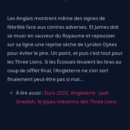
Les Anglais montrent même des signes de
fébrilité face aux contres adverses. Et James doit
se muer en sauveur du Royaume et repousser
sur sa ligne une reprise sèche de Lyndon Dykes
pour éviter le pire. Un point, et puis c'est tout pour
les Three Lions. Si les Écossais levaient les bras au
coup de sifflet final, l'Angleterre ne s'en sort
finalement peut-être pas si mal...
À lire aussi :
Euro 2020, Angleterre : Jack
Grealish, le joyau méconnu des Three Lions