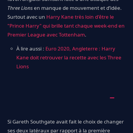
Three Lions
en manque de mouvement et d’idée.
Surtout avec un
Harry Kane très loin d'être le
"Prince Harry" qui brille tant chaque week-end en
Premier League avec Tottenham
.
À lire aussi :
Euro 2020, Angleterre : Harry
Kane doit retrouver la recette avec les Three
Lions
Si Gareth Southgate avait fait le choix de changer
ses deux latéraux par rapport à la première