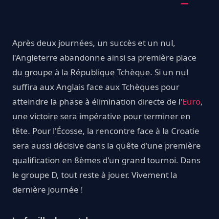
Après deux journées, un succès et un nul,
l'Angleterre abandonne ainsi sa première place
du groupe à la République Tchèque. Si un nul
suffira aux Anglais face aux Tchèques pour
atteindre la phase à élimination directe de l'
Euro
,
une victoire sera impérative pour terminer en
tête. Pour l'Écosse, la rencontre face à la Croatie
sera aussi décisive dans la quête d'une première
qualification en 8èmes d'un grand tournoi. Dans
le groupe D, tout reste à jouer. Vivement la
dernière journée !