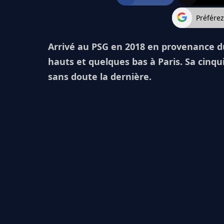
Préfére
Arrivé au PSG en 2018 en provenance d
hauts et quelques bas à Paris. Sa cinqu
sans doute la dernière.