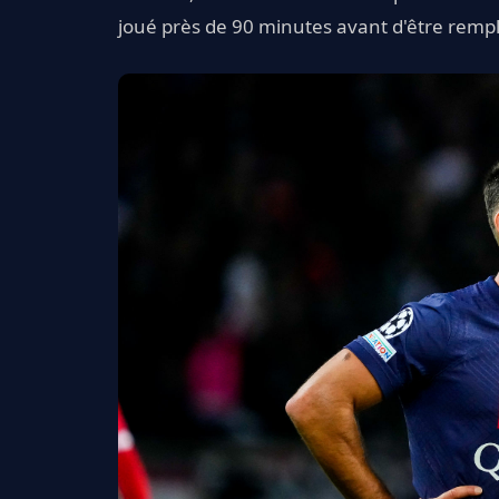
joué près de 90 minutes avant d'être rempl