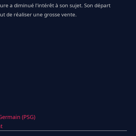
ure a diminué l'intérêt à son sujet. Son départ
ut de réaliser une grosse vente.
-Germain (PSG)
t