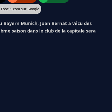
z Foot11.com sur Google
u Bayern Munich, Juan Bernat a vécu des
ième saison dans le club de la capitale sera