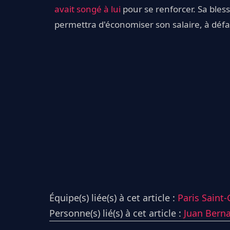
avait songé à lui
pour se renforcer. Sa bless
permettra d'économiser son salaire, à défa
Équipe(s) liée(s) à cet article :
Paris Saint
Personne(s) lié(s) à cet article :
Juan Berna