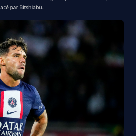
acé par Bitshiabu.