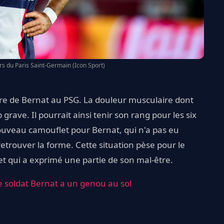
rs du Paris Saint-Germain (Icon Sport)
ière de Bernat au PSG. La douleur musculaire dont
grave. Il pourrait ainsi tenir son rang pour les six
ouveau camouflet pour Bernat, qui n'a pas eu
etrouver la forme. Cette situation pèse pour le
t qui a exprimé une partie de son mal-être.
le soldat Bernat a un genou au sol