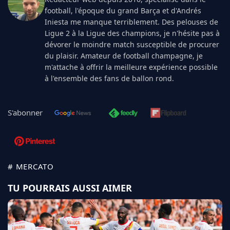
football, l'époque du grand Barça et d'Andrés
Iniesta me manque terriblement. Des pelouses de
Ligue 2 à la Ligue des champions, je n'hésite pas à
dévorer le moindre match susceptible de procurer
du plaisir. Amateur de football champagne, je
m'attache à offrir la meilleure expérience possible
à l'ensemble des fans de ballon rond.
S'abonner
# MERCATO
TU POURRAIS AUSSI AIMER