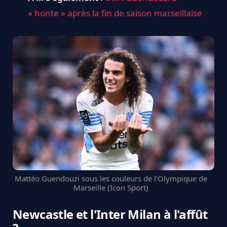
« honte » après la fin de saison marseillaise
Mattéo Guendouzi sous les couleurs de l'Olympique de
Marseille (Icon Sport)
Newcastle et l'Inter Milan à l'affût