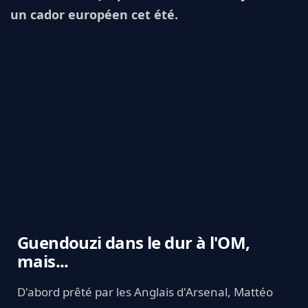
un cador européen cet été.
Guendouzi dans le dur à l'OM,
mais...
D'abord prêté par les Anglais d'Arsenal, Mattéo