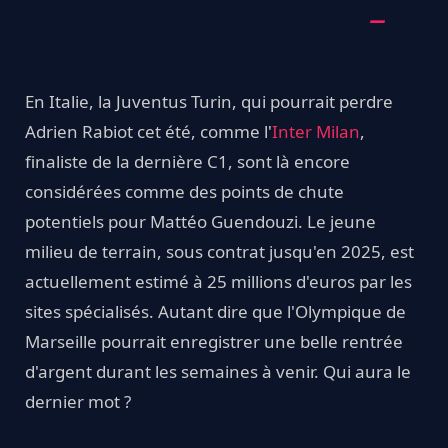
En Italie, la Juventus Turin, qui pourrait perdre
Adrien Rabiot cet été, comme l'
Inter Milan
,
finaliste de la dernière C1, sont là encore
considérées comme des points de chute
potentiels pour Mattéo Guendouzi. Le jeune
milieu de terrain, sous contrat jusqu'en 2025, est
actuellement estimé à 25 millions d'euros par les
sites spécialisés. Autant dire que l'Olympique de
Marseille pourrait enregistrer une belle rentrée
d'argent durant les semaines à venir. Qui aura le
dernier mot ?