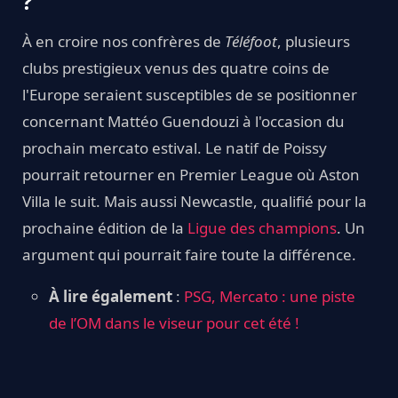
?
À en croire nos confrères de
Téléfoot
, plusieurs
clubs prestigieux venus des quatre coins de
l'Europe seraient susceptibles de se positionner
concernant Mattéo Guendouzi à l'occasion du
prochain mercato estival. Le natif de Poissy
pourrait retourner en Premier League où Aston
Villa le suit. Mais aussi Newcastle, qualifié pour la
prochaine édition de la
Ligue des champions
. Un
argument qui pourrait faire toute la différence.
À lire également
:
PSG, Mercato : une piste
de l’OM dans le viseur pour cet été !