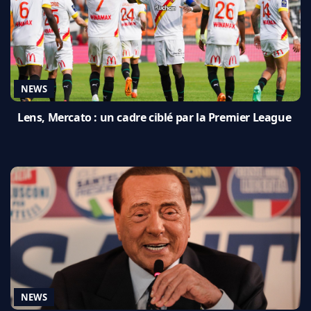
NEWS
Lens, Mercato : un cadre ciblé par la Premier League
NEWS