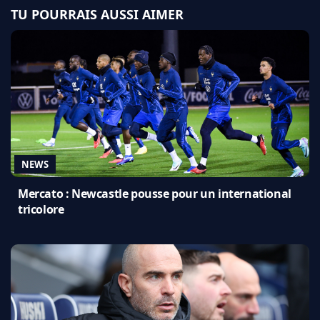
TU POURRAIS AUSSI AIMER
NEWS
Mercato : Newcastle pousse pour un international
tricolore