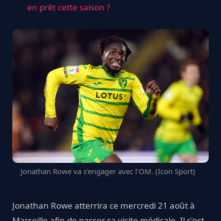
en prêt cette saison ?
Jonathan Rowe va s'engager avec l'OM. (Icon Sport)
Jonathan Rowe atterrira ce mercredi 21 août à
Marseille afin de passer sa visite médicale. Il s'est