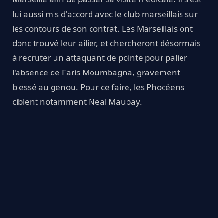
lui aussi mis d'accord avec le club marseillais sur
les contours de son contrat. Les Marseillais ont
donc trouvé leur ailier, et chercheront désormais
à recruter un attaquant de pointe pour palier
l'absence de Faris Moumbagna, gravement
blessé au genou. Pour ce faire, les Phocéens
ciblent notamment Neal Maupay.