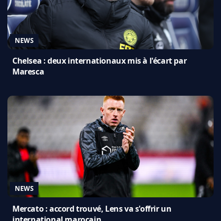
NEWS
Chelsea : deux internationaux mis à l'écart par
Maresca
NEWS
Mercato : accord trouvé, Lens va s'offrir un
international marocain