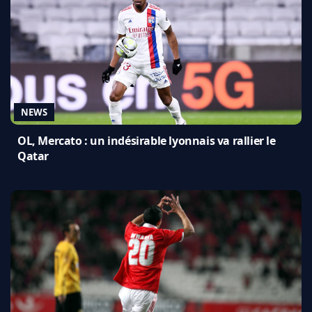
NEWS
OL, Mercato : un indésirable lyonnais va rallier le
Qatar