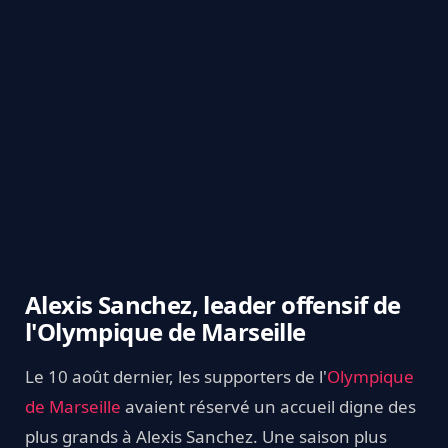
Alexis Sanchez, leader offensif de
l'Olympique de Marseille
Le 10 août dernier, les supporters de l'
Olympique
de Marseille
avaient réservé un accueil digne des
plus grands à Alexis Sanchez. Une saison plus