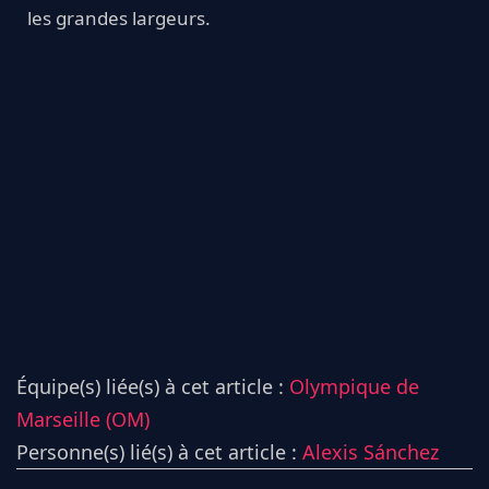
les grandes largeurs.
Équipe(s) liée(s) à cet article :
Olympique de
Marseille (OM)
Personne(s) lié(s) à cet article :
Alexis Sánchez