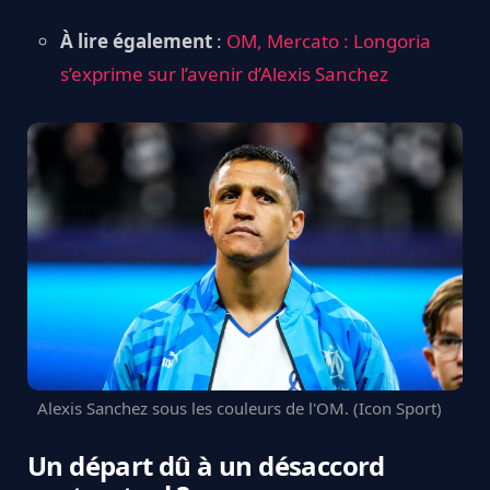
À lire également
:
OM, Mercato : Longoria
s’exprime sur l’avenir d’Alexis Sanchez
Alexis Sanchez sous les couleurs de l'OM. (Icon Sport)
Un départ dû à un désaccord