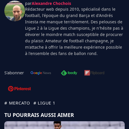
par
Alexandre Chochois
Rédacteur web depuis 2010, spécialisé dans le
football, l'époque du grand Barça et d'Andrés
Iniesta me manque terriblement. Des pelouses de
Ligue 2 à la Ligue des champions, je n'hésite pas à
dévorer le moindre match susceptible de procurer
du plaisir. Amateur de football champagne, je
m'attache à offrir la meilleure expérience possible
à l'ensemble des fans de ballon rond.
S'abonner
# MERCATO
# LIGUE 1
TU POURRAIS AUSSI AIMER