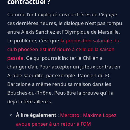
contractuel ?
Comme l'ont expliqué nos confrères de
L'Équipe
ces dernières heures, le dialogue n'est pas rompu
entre Alexis Sanchez et l'Olympique de Marseille.
Le problème, c'est que
la proposition salariale du
club phocéen est inférieure à celle de la saison
passée
. Ce qui pourrait inciter le Chilien à
changer d'air. Pour accepter un juteux contrat en
Arabie saoudite, par exemple. L'ancien du FC
Barcelone a même rendu sa maison dans les
Bouches-du-Rhône. Peut-être la preuve qu'il a
déjà la tête ailleurs.
À lire également
:
Mercato : Maxime Lopez
avoue penser à un retour à l’OM