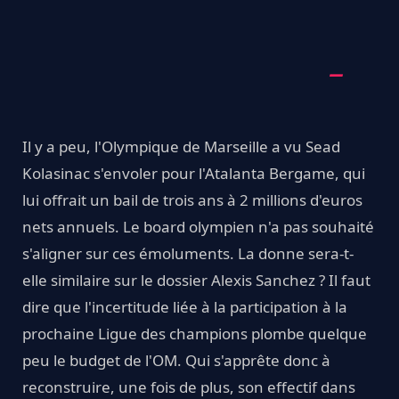
Il y a peu, l'Olympique de Marseille a vu Sead
Kolasinac s'envoler pour l'Atalanta Bergame, qui
lui offrait un bail de trois ans à 2 millions d'euros
nets annuels. Le board olympien n'a pas souhaité
s'aligner sur ces émoluments. La donne sera-t-
elle similaire sur le dossier Alexis Sanchez ? Il faut
dire que l'incertitude liée à la participation à la
prochaine Ligue des champions plombe quelque
peu le budget de l'OM. Qui s'apprête donc à
reconstruire, une fois de plus, son effectif dans