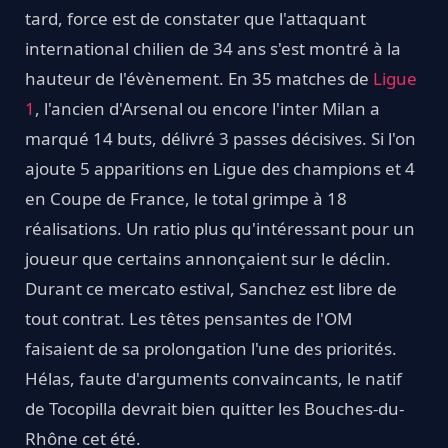
tard, force est de constater que l'attaquant
international chilien de 34 ans s'est montré à la
hauteur de l'évènement. En 35 matches de
Ligue
1
, l'ancien d'Arsenal ou encore l'inter Milan a
marqué 14 buts, délivré 3 passes décisives. Si l'on
ajoute 5 apparitions en Ligue des champions et 4
en Coupe de France, le total grimpe à 18
réalisations. Un ratio plus qu'intéressant pour un
joueur que certains annonçaient sur le déclin.
Durant ce mercato estival, Sanchez est libre de
tout contrat. Les têtes pensantes de l'OM
faisaient de sa prolongation l'une des priorités.
Hélas, faute d'arguments convaincants, le natif
de Tocopilla devrait bien quitter les Bouches-du-
Rhône cet été.