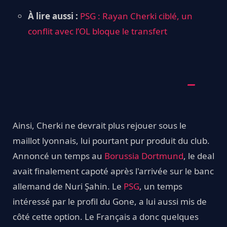
À lire aussi :
PSG : Rayan Cherki ciblé, un
conflit avec l’OL bloque le transfert
Ainsi, Cherki ne devrait plus rejouer sous le
maillot lyonnais, lui pourtant pur produit du club.
Annoncé un temps au
Borussia Dortmund
, le deal
avait finalement capoté après l'arrivée sur le banc
allemand de Nuri Şahin. Le
PSG
, un temps
intéressé par le profil du Gone, a lui aussi mis de
côté cette option. Le Français a donc quelques