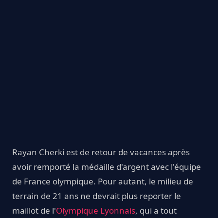
Rayan Cherki est de retour de vacances après
avoir remporté la médaille d'argent avec l'équipe
de France olympique. Pour autant, le milieu de
terrain de 21 ans ne devrait plus reporter le
maillot de l'
Olympique Lyonnais
, qui a tout