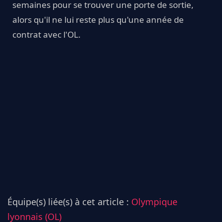
semaines pour se trouver une porte de sortie,
alors qu'il ne lui reste plus qu'une année de
contrat avec l'OL.
Équipe(s) liée(s) à cet article :
Olympique
lyonnais (OL)