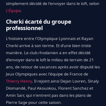
simplement décidé de l'envoyer dans le loft, selon
L'Équipe
.
Cherki écarté du groupe
professionnel
L'histoire entre l'Olympique Lyonnais et Rayan
Cherki arrive à son terme. Et d'une bien triste
manière. Le club rhodanien a en effet décidé
d'envoyer dans le loft le milieu de terrain de 21
ans, de retour de vacances après avoir disputé les
Jeux Olympiques avec l'équipe de France de
Thierry Henry
. Il rejoint ainsi Dejan Lovren, Sinaly
Diomandé, Paul Akouokou, Florent Sanchez et
Amin Sarr, qui n'entrent pas dans les plans de
Pierre Sage pour cette saison.