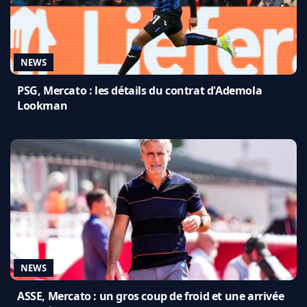
NEWS
PSG, Mercato : les détails du contrat d'Ademola
Lookman
NEWS
ASSE, Mercato : un gros coup de froid et une arrivée