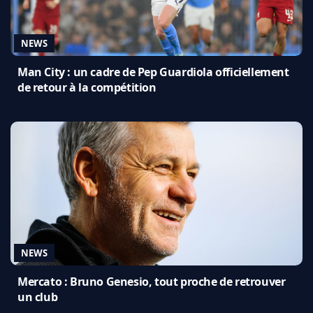
NEWS
Man City : un cadre de Pep Guardiola officiellement
de retour à la compétition
NEWS
Mercato : Bruno Genesio, tout proche de retrouver
un club