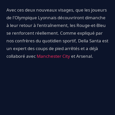
Avec ces deux nouveaux visages, que les joueurs
de l'Olympique Lyonnais découvriront dimanche
à leur retour à l'entraînement, les Rouge-et-Bleu
se renforcent réellement. Comme expliqué par
nos confrères du quotidien sportif, Della Santa est
un expert des coups de pied arrêtés et a déjà
collaboré avec
Manchester City
et Arsenal.