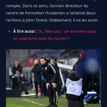
compte. Dans ce sens, l'ancien directeur du
centre de formation rhodanien a réclamé deux
renforts à John Textor. Visiblement, il va les avoir.
À lire aussi :
OL, Mercato : un énorme coup
en approche pour les Gones ?