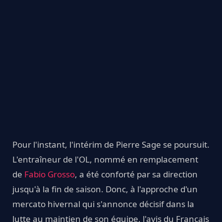
Pour l'instant, l'intérim de Pierre Sage se poursuit.
L'entraîneur de l'OL, nommé en remplacement
de
Fabio Grosso
, a été conforté par sa direction
jusqu'à la fin de saison. Donc, à l'approche d'un
mercato hivernal qui s'annonce décisif dans la
lutte au maintien de son équipe, l'avis du Français