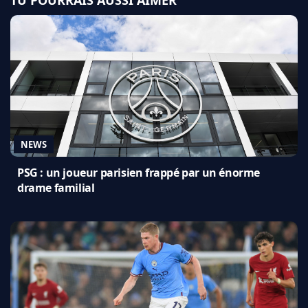
NEWS
PSG : un joueur parisien frappé par un énorme
drame familial