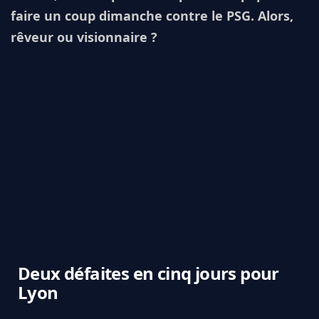
faire un coup dimanche contre le PSG. Alors,
rêveur ou visionnaire ?
Deux défaites en cinq jours pour
Lyon