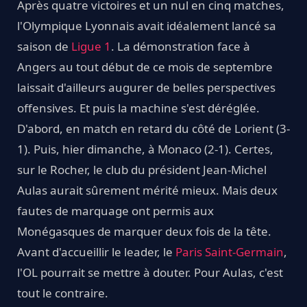
Après quatre victoires et un nul en cinq matches,
l'Olympique Lyonnais avait idéalement lancé sa
saison de
Ligue 1
. La démonstration face à
Angers au tout début de ce mois de septembre
laissait d'ailleurs augurer de belles perspectives
offensives. Et puis la machine s'est déréglée.
D'abord, en match en retard du côté de Lorient (3-
1). Puis, hier dimanche, à Monaco (2-1). Certes,
sur le Rocher, le club du président Jean-Michel
Aulas aurait sûrement mérité mieux. Mais deux
fautes de marquage ont permis aux
Monégasques de marquer deux fois de la tête.
Avant d'accueillir le leader, le
Paris Saint-Germain
,
l'OL pourrait se mettre à douter. Pour Aulas, c'est
tout le contraire.