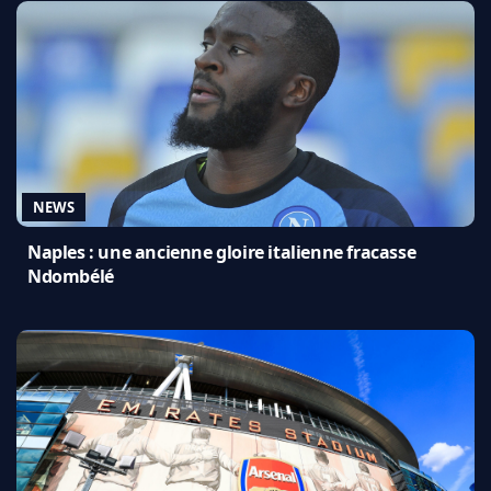
NEWS
Naples : une ancienne gloire italienne fracasse
Ndombélé