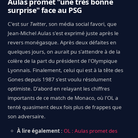
Aulas promet "une très bonne
surprise" face au PSG
C'est sur
Twitter
, son média social favori, que
Jean-Michel Aulas s'est exprimé juste après le
revers monégasque. Après deux défaites en
quelques jours, on aurait pu s'attendre à de la
colère de la part du président de l'Olympique
Lyonnais. Finalement, celui qui est à la tête des
Gones depuis 1987 s'est voulu résolument
optimiste. D'abord en relayant les chiffres
importants de ce match de Monaco, où l'OL a
tenté quasiment deux fois plus de frappes que
son adversaire.
À lire également
:
OL : Aulas promet des