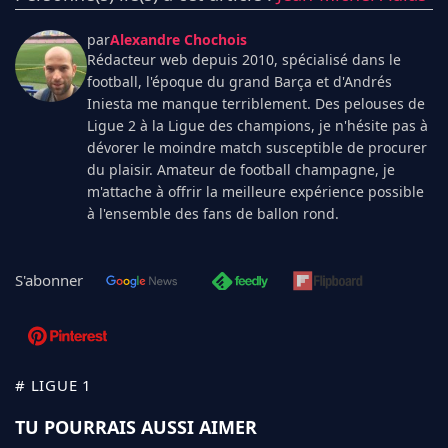
par
Alexandre Chochois
Rédacteur web depuis 2010, spécialisé dans le
football, l'époque du grand Barça et d'Andrés
Iniesta me manque terriblement. Des pelouses de
Ligue 2 à la Ligue des champions, je n'hésite pas à
dévorer le moindre match susceptible de procurer
du plaisir. Amateur de football champagne, je
m'attache à offrir la meilleure expérience possible
à l'ensemble des fans de ballon rond.
S'abonner
# LIGUE 1
TU POURRAIS AUSSI AIMER