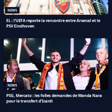
NEWS
EL : l'UEFA reporte la rencontre entre Arsenal et le
PSV Eindhoven
NEWS
PSG, Mercato : les folles demandes de Wanda Nara
pour le transfert d'Icardi