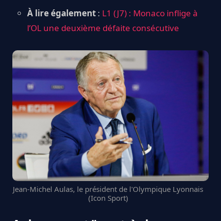
À lire également
:
L1 (J7) : Monaco inflige à
l’OL une deuxième défaite consécutive
Jean-Michel Aulas, le président de l'Olympique Lyonnais
(Icon Sport)