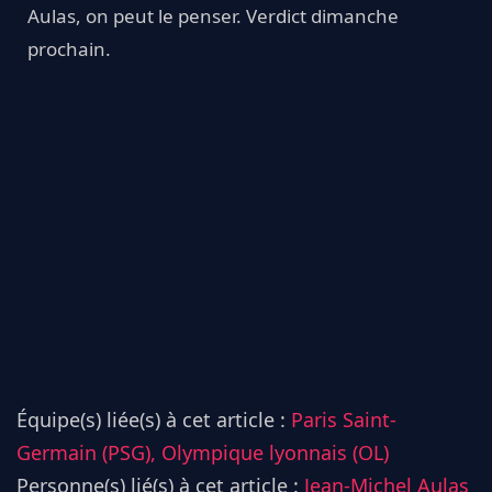
Aulas, on peut le penser. Verdict dimanche
prochain.
Équipe(s) liée(s) à cet article :
Paris Saint-
Germain (PSG),
Olympique lyonnais (OL)
Personne(s) lié(s) à cet article :
Jean-Michel Aulas