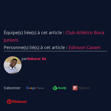
Équipe(s) liée(s) à cet article :
Club Atlético Boca
Juniors
Personne(s) lié(s) à cet article :
Edinson Cavani
par
Babacar Ba
S'abonner