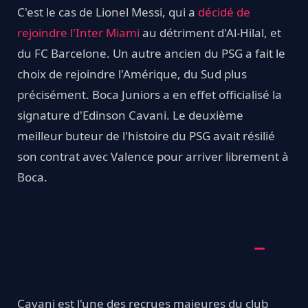
C'est le cas de Lionel Messi, qui a
décidé de
rejoindre l'Inter Miami
au détriment d'Al-Hilal, et
du FC Barcelone. Un autre ancien du PSG a fait le
choix de rejoindre l'Amérique, du Sud plus
précisément. Boca Juniors a en effet officialisé la
signature d'Edinson Cavani. Le deuxième
meilleur buteur de l'histoire du PSG avait résilié
son contrat avec Valence pour arriver librement à
Boca.
Cavani est l'une des recrues majeures du club