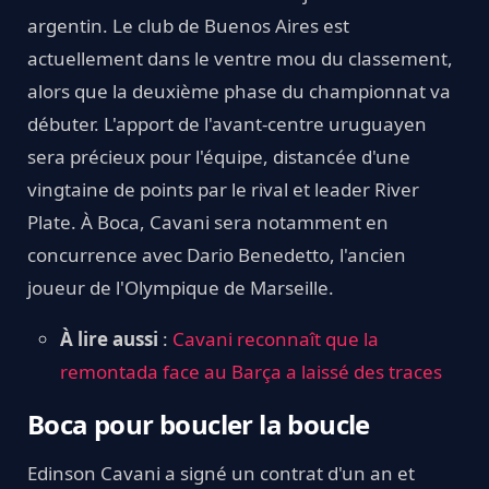
argentin. Le club de Buenos Aires est
actuellement dans le ventre mou du classement,
alors que la deuxième phase du championnat va
débuter. L'apport de l'avant-centre uruguayen
sera précieux pour l'équipe, distancée d'une
vingtaine de points par le rival et leader River
Plate. À Boca, Cavani sera notamment en
concurrence avec Dario Benedetto, l'ancien
joueur de l'Olympique de Marseille.
À lire aussi
:
Cavani reconnaît que la
remontada face au Barça a laissé des traces
Boca pour boucler la boucle
Edinson Cavani a signé un contrat d'un an et