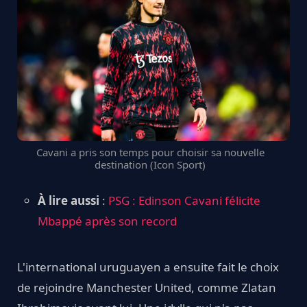
Cavani a pris son temps pour choisir sa nouvelle
destination (Icon Sport)
À lire aussi
:
PSG : Edinson Cavani félicite
Mbappé après son record
L'international uruguayen a ensuite fait le choix
de rejoindre Manchester United, comme Zlatan