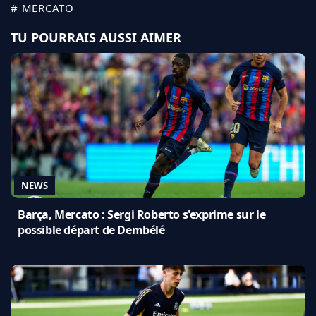
# MERCATO
TU POURRAIS AUSSI AIMER
NEWS
Barça, Mercato : Sergi Roberto s'exprime sur le
possible départ de Dembélé