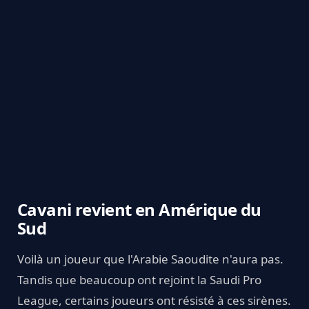
Cavani revient en Amérique du
Sud
Voilà un joueur que l'Arabie Saoudite n'aura pas.
Tandis que beaucoup ont rejoint la Saudi Pro
League, certains joueurs ont résisté à ces sirènes.