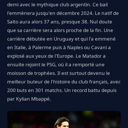
demi avec le mythique club argentin. Ce bail
l'emmènera jusqu'en décembre 2024. Le natif de
Salto aura alors 37 ans, presque 38. Nul doute
que sa carrière sera alors proche de la fin. Une
carrière débutée en Uruguay et qui l'a emmené
en Italie, à Palerme puis à Naples ou Cavani a
explosé aux yeux de l'Europe. Le Matador a
ensuite rejoint le PSG, où il a remporté une
moisson de trophées. Il est surtout devenu le
meilleur buteur de l'histoire du club français, avec
200 buts en 301 matchs. Un record battu depuis
par Kylian Mbappé.