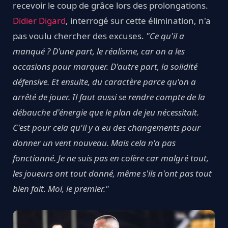
recevoir le coup de grâce lors des prolongations.
Didier Digard
, interrogé sur cette élimination, n'a
pas voulu chercher des excuses.
"Ce qu'il a
manqué ? D'une part, le réalisme, car on a les
occasions pour marquer. D'autre part, la solidité
défensive. Et ensuite, du caractère parce qu'on a
arrêté de jouer. Il faut aussi se rendre compte de la
débauche d'énergie que le plan de jeu nécessitait.
C'est pour cela qu'il y a eu des changements pour
donner un vent nouveau. Mais cela n'a pas
fonctionné. Je ne suis pas en colère car malgré tout,
les joueurs ont tout donné, même s'ils n'ont pas tout
bien fait. Moi, le premier."