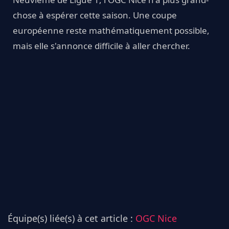
chose à espérer cette saison. Une coupe
européenne reste mathématiquement possible,
mais elle s'annonce difficile à aller chercher.
Équipe(s) liée(s) à cet article :
OGC Nice