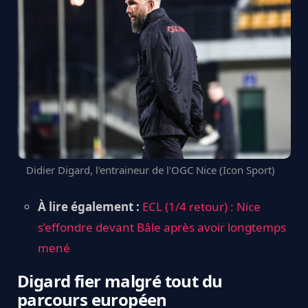
Didier Digard, l'entraineur de l'OGC Nice (Icon Sport)
À lire également :
ECL (1/4 retour) : Nice
s’effondre devant Bâle après avoir longtemps
mené
Digard fier malgré tout du
parcours européen