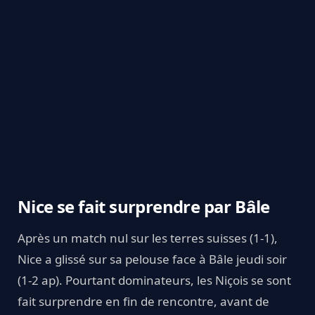
Nice se fait surprendre par Bâle
Après un match nul sur les terres suisses (1-1),
Nice a glissé sur sa pelouse face à Bâle jeudi soir
(1-2 ap). Pourtant dominateurs, les Niçois se sont
fait surprendre en fin de rencontre, avant de