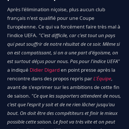
Après l'élimination niçoise, plus aucun club
français n'est qualifié pour une Coupe
Européenne. Ce qui va forcément faire très mal à
l'indice UEFA.
"C'est difficile, car c'est tout un pays
qui peut souffrir de notre résultat de ce soir. Même si
on est compatissant, si on a une part d'égoïsme, on
est surtout déçus pour nous. Pas pour l'indice UEFA"
a indiqué
Didier Digard
en point presse après la
rencontre dans des propos repris par
L'Équipe
,
avant de s'exprimer sur les ambitions de cette fin
de saison.
"Ce que les supporters attendent de nous,
c'est que l'esprit y soit et de ne rien lâcher jusqu'au
bout. On doit être des compétiteurs et finir le mieux
possible cette saison. Le foot va très vite et on peut