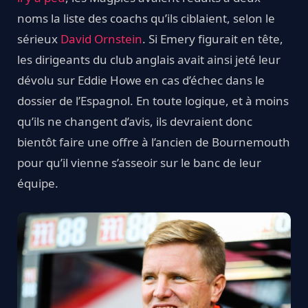
noms la liste des coachs qu’ils ciblaient, selon le
sérieux
David Ornstein
. Si Emery figurait en tête,
les dirigeants du club anglais avait ainsi jeté leur
dévolu sur Eddie Howe en cas d’échec dans le
dossier de l’Espagnol. En toute logique, et à moins
qu’ils ne changent d’avis, ils devraient donc
bientôt faire une offre à l’ancien de Bournemouth
pour qu’il vienne s’asseoir sur le banc de leur
équipe.