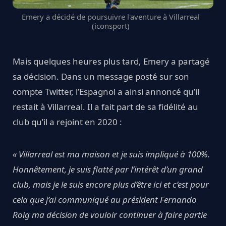
Emery a décidé de poursuivre l'aventure à Villarreal
(iconsport)
Mais quelques heures plus tard, Emery a partagé
sa décision. Dans un message posté sur son
compte Twitter, l’Espagnol a ainsi annoncé qu’il
restait à Villarreal. Il a fait part de sa fidélité au
club qu’il a rejoint en 2020 :
« Villarreal est ma maison et je suis impliqué à 100%.
Honnêtement, je suis flatté par l’intérêt d’un grand
club, mais je le suis encore plus d’être ici et c’est pour
cela que j’ai communiqué au président Fernando
Roig ma décision de vouloir continuer à faire partie