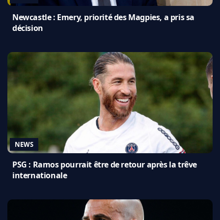
Newcastle : Emery, priorité des Magpies, a pris sa
décision
NEWS
PSG : Ramos pourrait être de retour après la trêve
internationale