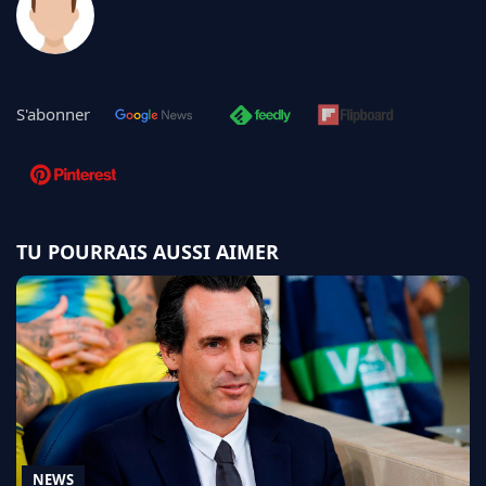
S'abonner
TU POURRAIS AUSSI AIMER
NEWS