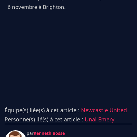
6 novembre à Brighton.
Équipe(s) liée(s) à cet article :
Newcastle United
Personne(s) lié(s) à cet article :
Unai Emery
par
Kenneth Bosse