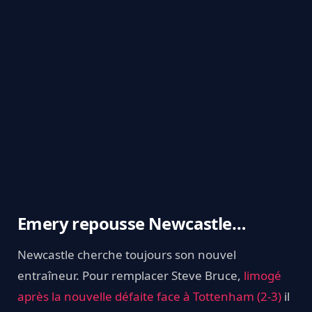
Emery repousse Newcastle…
Newcastle cherche toujours son nouvel
entraîneur. Pour remplacer Steve Bruce,
limogé
après la nouvelle défaite face à Tottenham (2-3)
il