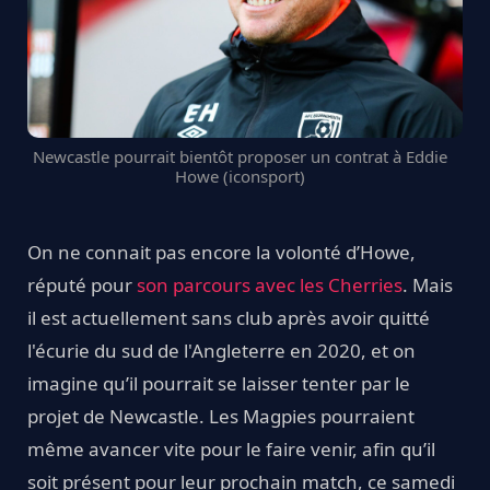
Newcastle pourrait bientôt proposer un contrat à Eddie
Howe (iconsport)
On ne connait pas encore la volonté d’Howe,
réputé pour
son parcours avec les Cherries
. Mais
il est actuellement sans club après avoir quitté
l'écurie du sud de l'Angleterre en 2020, et on
imagine qu’il pourrait se laisser tenter par le
projet de Newcastle. Les Magpies pourraient
même avancer vite pour le faire venir, afin qu’il
soit présent pour leur prochain match, ce samedi