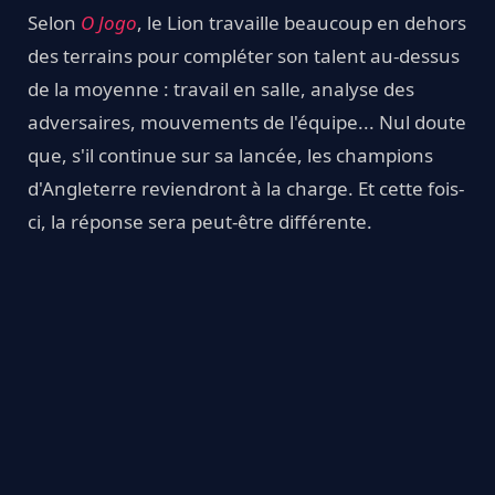
Selon
O Jogo
, le Lion travaille beaucoup en dehors
des terrains pour compléter son talent au-dessus
de la moyenne : travail en salle, analyse des
adversaires, mouvements de l'équipe... Nul doute
que, s'il continue sur sa lancée, les champions
d'Angleterre reviendront à la charge. Et cette fois-
ci, la réponse sera peut-être différente.