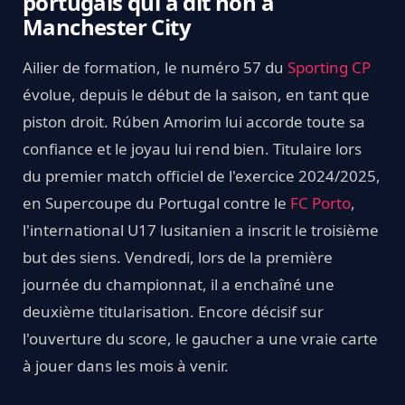
portugais qui a dit non à
Manchester City
Ailier de formation, le numéro 57 du
Sporting CP
évolue, depuis le début de la saison, en tant que
piston droit. Rúben Amorim lui accorde toute sa
confiance et le joyau lui rend bien. Titulaire lors
du premier match officiel de l'exercice 2024/2025,
en Supercoupe du Portugal contre le
FC Porto
,
l'international U17 lusitanien a inscrit le troisième
but des siens. Vendredi, lors de la première
journée du championnat, il a enchaîné une
deuxième titularisation. Encore décisif sur
l'ouverture du score, le gaucher a une vraie carte
à jouer dans les mois à venir.