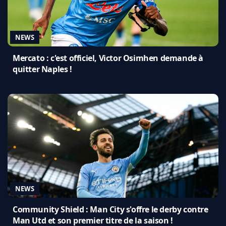
NEWS
Mercato : c'est officiel, Victor Osimhen demande à
quitter Naples !
NEWS
Community Shield : Man City s'offre le derby contre
Man Utd et son premier titre de la saison !