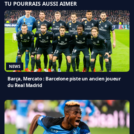
TU POURRAIS AUSSI AIMER
NEWS
Barça, Mercato : Barcelone piste un ancien joueur
du Real Madrid