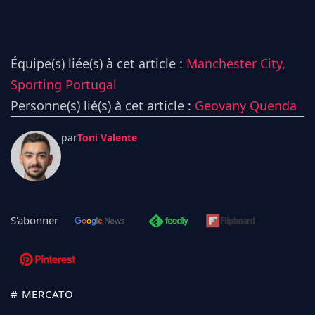
Équipe(s) liée(s) à cet article :
Manchester City,
Sporting Portugal
Personne(s) lié(s) à cet article :
Geovany Quenda
par
Toni Valente
S'abonner
# MERCATO