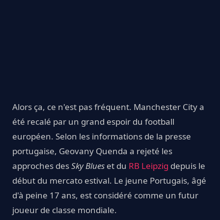
Alors ça, ce n'est pas fréquent. Manchester City a
été recalé par un grand espoir du football
européen. Selon les informations de la presse
portugaise, Geovany Quenda a rejeté les
approches des
Sky Blues
et du
RB Leipzig
depuis le
début du mercato estival. Le jeune Portugais, âgé
d'à peine 17 ans, est considéré comme un futur
joueur de classe mondiale.