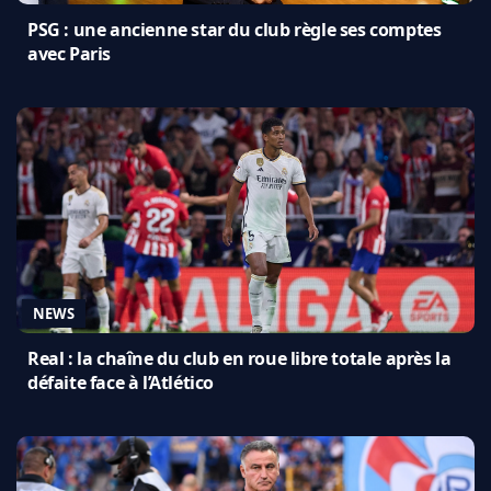
PSG : une ancienne star du club règle ses comptes
avec Paris
NEWS
Real : la chaîne du club en roue libre totale après la
défaite face à l’Atlético