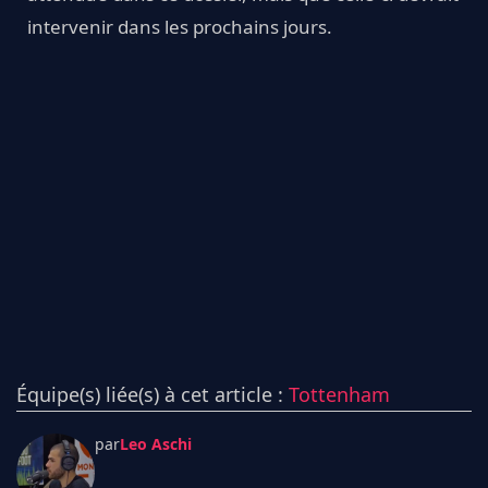
intervenir dans les prochains jours.
Équipe(s) liée(s) à cet article :
Tottenham
par
Leo Aschi