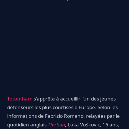
Tottenham
s'apprête à accueillir l'un des jeunes
défenseurs les plus courtisés d'Europe. Selon les
informations de Fabrizio Romano, relayées par le
quotidien anglais
The Sun
, Luka Vušković, 16 ans,