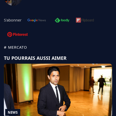
S'abonner
# MERCATO
TU POURRAIS AUSSI AIMER
NEWS