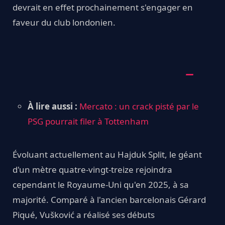
devrait en effet prochainement s'engager en
faveur du club londonien.
À lire aussi :
Mercato : un crack pisté par le
PSG pourrait filer à Tottenham
Évoluant actuellement au Hajduk Split, le géant
d'un mètre quatre-vingt-treize rejoindra
cependant le Royaume-Uni qu'en 2025, à sa
majorité. Comparé à l'ancien barcelonais Gérard
Piqué, Vušković a réalisé ses débuts