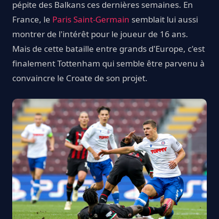
pépite des Balkans ces dernières semaines. En
France, le
Paris Saint-Germain
semblait lui aussi
montrer de l'intérêt pour le joueur de 16 ans.
Mais de cette bataille entre grands d'Europe, c'est
finalement Tottenham qui semble être parvenu à
convaincre le Croate de son projet.