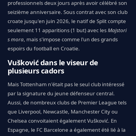
professionnels deux jours après avoir célébré son
seizième anniversaire. Sous contrat avec son club
croate jusqu'en juin 2026, le natif de Split compte
seulement 11 apparitions (1 but) avec les
Majstori
s mora
, mais s'impose comme l'un des grands
espoirs du football en Croatie.
Vušković dans le viseur de
plusieurs cadors
Mais Tottenham n'était pas le seul club intéressé
par la signature du jeune défenseur central.
Aussi, de nombreux clubs de Premier League tels
que Liverpool, Newcastle, Manchester City ou
Chelsea convoitaient également Vušković. En
Espagne, le FC Barcelone a également été lié à la