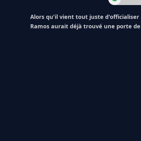
Alors qu'il vient tout juste d'officialis
Ramos aurait déjà trouvé une porte de 