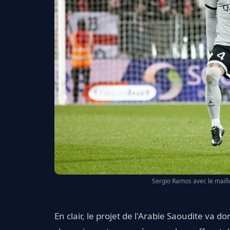
Sergio Ramos avec le maillo
En clair, le projet de l'Arabie Saoudite va 