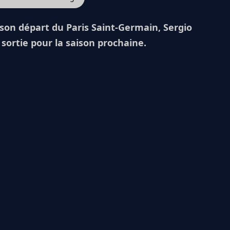
er son départ du Paris Saint-Germain, Sergio
sortie pour la saison prochaine.