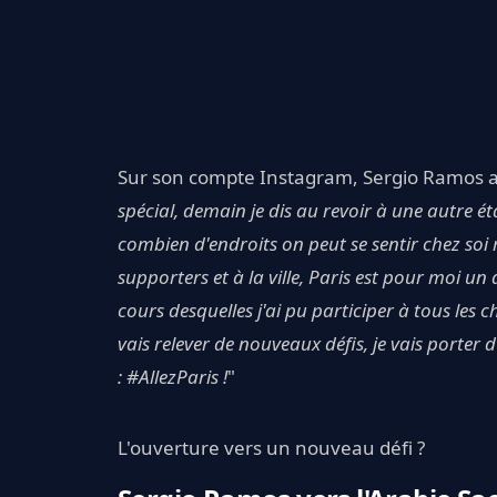
Sur son compte Instagram, Sergio Ramos a 
spécial, demain je dis au revoir à une autre é
combien d'endroits on peut se sentir chez soi
supporters et à la ville, Paris est pour moi un
cours desquelles j'ai pu participer à tous les
vais relever de nouveaux défis, je vais porter 
: #AllezParis !
"
L'ouverture vers un nouveau défi ?