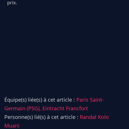
prix.
Équipe(s) liée(s) à cet article :
Paris Saint-
Germain (PSG),
Eintracht Francfort
Personne(s) lié(s) à cet article :
Randal Kolo
Muani