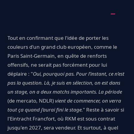
Tout en confirmant que l'idée de porter les
couleurs d'un grand club européen, comme le
Paris Saint-Germain, en quête de renforts
offensifs, ne serait pas forcément pour lui
déplaire : "
Oui, pourquoi pas. Pour l’instant, ce n’est
pas la question. Là, je suis en sélection, on est dans
un stage, on a deux matchs importants. La période
(de mercato, NDLR)
vient de commencer, on verra
tout ça quand j’aurai fini le stage.
" Reste à savoir si
l'Eintracht Francfort, où RKM est sous contrat
jusqu'en 2027, sera vendeur. Et surtout, à quel