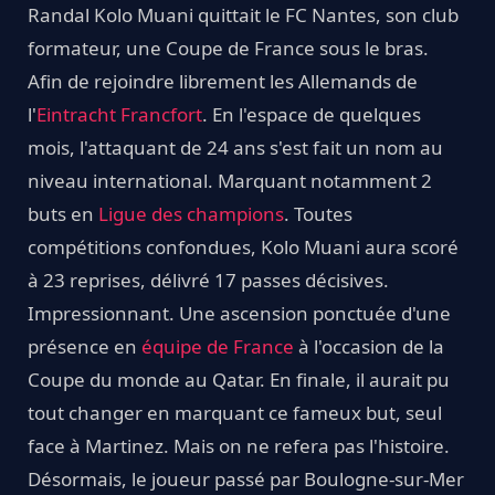
Randal Kolo Muani quittait le FC Nantes, son club
formateur, une Coupe de France sous le bras.
Afin de rejoindre librement les Allemands de
l'
Eintracht Francfort
. En l'espace de quelques
mois, l'attaquant de 24 ans s'est fait un nom au
niveau international. Marquant notamment 2
buts en
Ligue des champions
. Toutes
compétitions confondues, Kolo Muani aura scoré
à 23 reprises, délivré 17 passes décisives.
Impressionnant. Une ascension ponctuée d'une
présence en
équipe de France
à l'occasion de la
Coupe du monde au Qatar. En finale, il aurait pu
tout changer en marquant ce fameux but, seul
face à Martinez. Mais on ne refera pas l'histoire.
Désormais, le joueur passé par Boulogne-sur-Mer