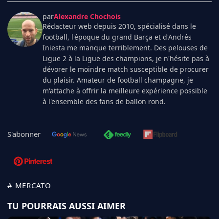
par
Alexandre Chochois
Rédacteur web depuis 2010, spécialisé dans le
football, l'époque du grand Barça et d'Andrés
Iniesta me manque terriblement. Des pelouses de
Ligue 2 à la Ligue des champions, je n'hésite pas à
dévorer le moindre match susceptible de procurer
du plaisir. Amateur de football champagne, je
m'attache à offrir la meilleure expérience possible
à l'ensemble des fans de ballon rond.
S'abonner
# MERCATO
TU POURRAIS AUSSI AIMER