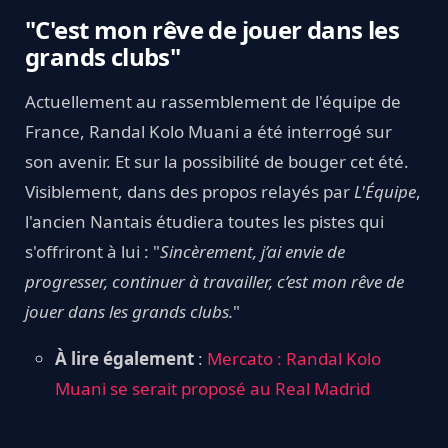
"C'est mon rêve de jouer dans les
grands clubs"
Actuellement au rassemblement de l'équipe de
France, Randal Kolo Muani a été interrogé sur
son avenir. Et sur la possibilité de bouger cet été.
Visiblement, dans des propos relayés par
L'Équipe
,
l'ancien Nantais étudiera toutes les pistes qui
s'offriront à lui : "
Sincèrement, j’ai envie de
progresser, continuer à travailler, c’est mon rêve de
jouer dans les grands clubs.
"
À lire également
:
Mercato : Randal Kolo
Muani se serait proposé au Real Madrid