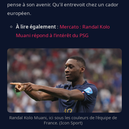
pense à son avenir. Qu'il entrevoit chez un cador
européen.
À lire également
:
Mercato : Randal Kolo
Muani répond à l’intérêt du PSG
Randal Kolo Muani, ici sous les couleurs de l'équipe de
France. (Icon Sport)