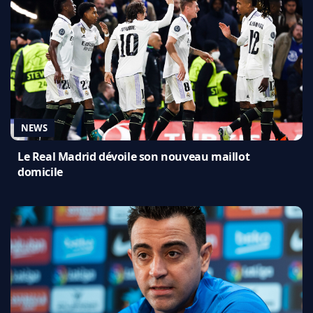
NEWS
Le Real Madrid dévoile son nouveau maillot
domicile