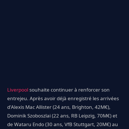
Liverpool
souhaite continuer à renforcer son
entrejeu. Après avoir déjà enregistré les arrivées
d'Alexis Mac Allister (24 ans, Brighton, 42M€),
Dominik Szoboszlai (22 ans, RB Leipzig, 70M€) et
de Wataru Endo (30 ans, VfB Stuttgart, 20M€) au