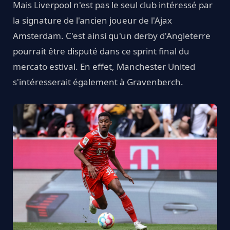
Mais Liverpool n'est pas le seul club intéressé par
la signature de l'ancien joueur de l'Ajax
Amsterdam. C'est ainsi qu'un derby d'Angleterre
pourrait être disputé dans ce sprint final du
mercato estival. En effet, Manchester United
s'intéresserait également à Gravenberch.