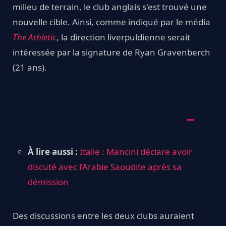
milieu de terrain, le club anglais s'est trouvé une
nouvelle cible. Ainsi, comme indiqué par le média
The Athletic
, la direction liverpuldienne serait
intéressée par la signature de Ryan Gravenberch
(21 ans).
À lire aussi :
Italie : Mancini déclare avoir
discuté avec l’Arabie Saoudite après sa
démission
Des discussions entre les deux clubs auraient