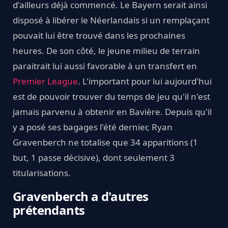
d'ailleurs déjà commencé. Le Bayern serait ainsi
disposé à libérer le Néerlandais si un remplaçant
pouvait lui être trouvé dans les prochaines
heures. De son côté, le jeune milieu de terrain
paraitrait lui aussi favorable à un transfert en
Premier League
. L'important pour lui aujourd'hui
est de pouvoir trouver du temps de jeu qu'il n'est
jamais parvenu à obtenir en Bavière. Depuis qu'il
y a posé ses bagages l'été dernier, Ryan
Gravenberch ne totalise que 34 apparitions (1
but, 1 passe décisive), dont seulement 3
titularisations.
Gravenberch a d'autres
prétendants