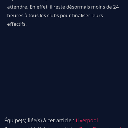
attendre. En effet, il reste désormais moins de 24
heures à tous les clubs pour finaliser leurs
effectifs.
Équipe(s) liée(s) à cet article :
Liverpool