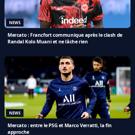
NEWS
Mercato : Francfort communique après le clash de
Randal Kolo Muani et ne lâche rien
NEWS
Mercato : entre le PSG et Marco Verratti, la fin
approche