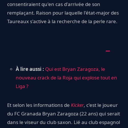
consentiraient qu'en cas d'arrivée de son
remplaçant. Raison pour laquelle l'état-major des
Taureaux s'active à la recherche de la perle rare.
À lire aussi :
Qui est Bryan Zaragoza, le
nouveau crack de la Roja qui explose tout en
Liga ?
Et selon les informations de
Kicker
, c'est le joueur
du FC Granada Bryan Zaragoza (22 ans) qui serait
dans le viseur du club saxon. Lié au club espagnol