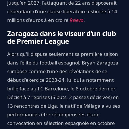
jusqu'en 2027, l'attaquant de 22 ans disposerait
cependant d'une clause libératoire estimée à 14
millions d'euros à en croire
Relevo
.
Zaragoza dans le viseur d'un club
de Premier League
Alors qu'il dispute seulement sa première saison
dans l'élite du football espagnol, Bryan Zaragoza
s'impose comme l'une des révélations de ce
début d'exercice 2023-24, lui qui a notamment
brillé face au FC Barcelone, le 8 octobre dernier.
Décisif à 7 reprises (5 buts, 2 passes décisives) en
13 rencontres de Liga, le natif de Málaga a vu ses
performances être récompensées d'une
convocation en sélection espagnole en octobre