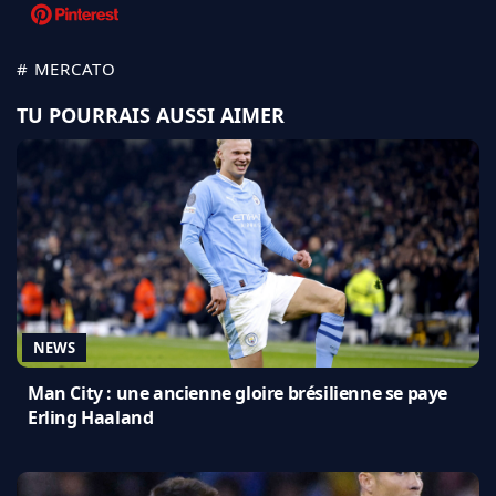
# MERCATO
TU POURRAIS AUSSI AIMER
NEWS
Man City : une ancienne gloire brésilienne se paye
Erling Haaland