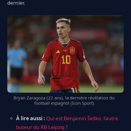
dernier.
Bryan Zaragoza (22 ans), la dernière révélation du
football espagnol (Icon Sport)
À lire aussi :
Qui est Benjamin Šeško, l’autre
buteur du RB Leipzig ?