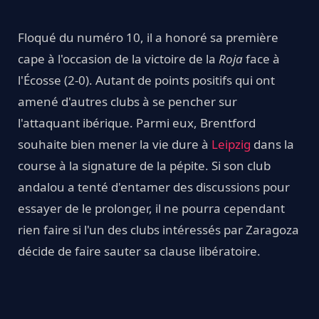
Floqué du numéro 10, il a honoré sa première
cape à l'occasion de la victoire de la
Roja
face à
l'Écosse (2-0). Autant de points positifs qui ont
amené d'autres clubs à se pencher sur
l'attaquant ibérique. Parmi eux, Brentford
souhaite bien mener la vie dure à
Leipzig
dans la
course à la signature de la pépite. Si son club
andalou a tenté d'entamer des discussions pour
essayer de le prolonger, il ne pourra cependant
rien faire si l'un des clubs intéressés par Zaragoza
décide de faire sauter sa clause libératoire.