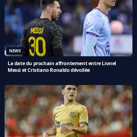
NEWS
La date du prochain affrontement entre Lionel
Messi et Cristiano Ronaldo dévoilée