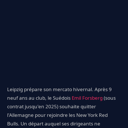
Leipzig prépare son mercato hivernal. Après 9
neuf ans au club, le Suédois
Emil Forsberg
(sous
contrat jusqu'en 2025) souhaite quitter
l'Allemagne pour rejoindre les New York Red
Bulls. Un départ auquel ses dirigeants ne