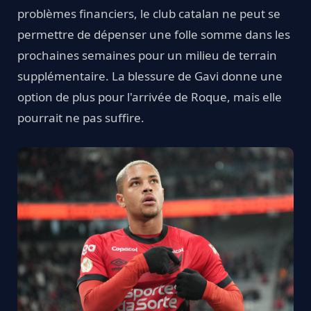
problèmes financiers, le club catalan ne peut se
permettre de dépenser une folle somme dans les
prochaines semaines pour un milieu de terrain
supplémentaire. La blessure de Gavi donne une
option de plus pour l'arrivée de Roque, mais elle
pourrait ne pas suffire.