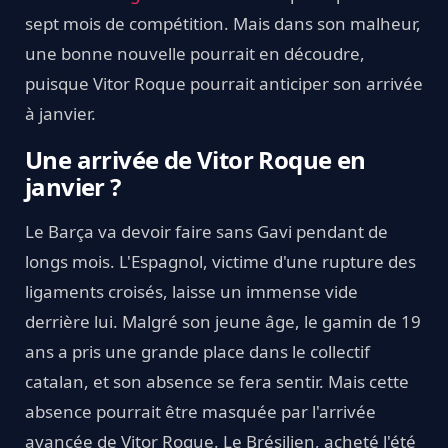
sept mois de compétition. Mais dans son malheur,
une bonne nouvelle pourrait en découdre,
puisque Vitor Roque pourrait anticiper son arrivée
à janvier.
Une arrivée de Vitor Roque en
janvier ?
Le Barça va devoir faire sans Gavi pendant de
longs mois. L'Espagnol, victime d'une rupture des
ligaments croisés, laisse un immense vide
derrière lui. Malgré son jeune âge, le gamin de 19
ans a pris une grande place dans le collectif
catalan, et son absence se fera sentir. Mais cette
absence pourrait être masquée par l'arrivée
avancée de Vitor Roque. Le Brésilien, acheté l'été