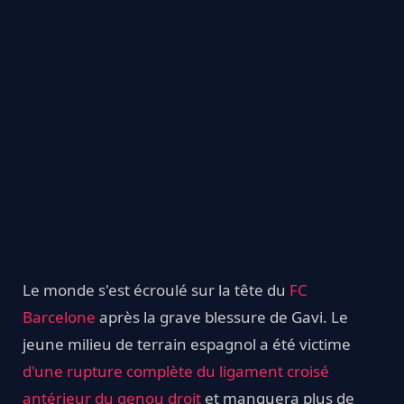
Le monde s'est écroulé sur la tête du
FC
Barcelone
après la grave blessure de Gavi. Le
jeune milieu de terrain espagnol a été victime
d'une rupture complète du ligament croisé
antérieur du genou droit
et manquera plus de