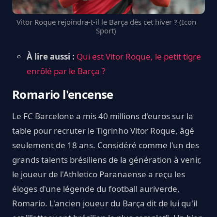
Vitor Roque rejoindra-t-il le Barça dès cet hiver ? (Icon
Sport)
À lire aussi :
Qui est Vitor Roque, le petit tigre
enrôlé par le Barça ?
Romario l'encense
Le FC Barcelone a mis 40 millions d'euros sur la
table pour recruter le Tigrinho Vitor Roque, âgé
seulement de 18 ans. Considéré comme l'un des
grands talents brésiliens de la génération à venir,
le joueur de l'Athletico Paranaense a reçu les
éloges d'une légende du football auriverde,
Romario. L'ancien joueur du Barça dit de lui qu'il