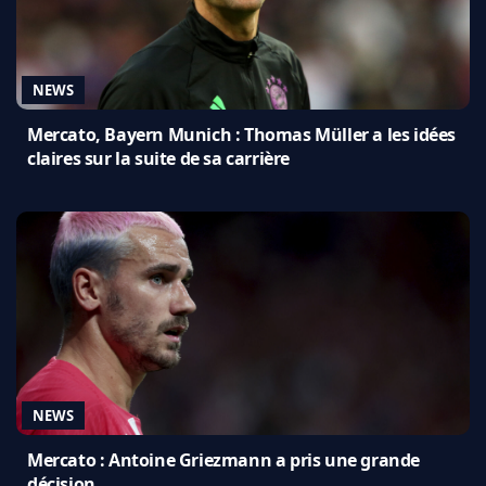
NEWS
Mercato, Bayern Munich : Thomas Müller a les idées
claires sur la suite de sa carrière
NEWS
Mercato : Antoine Griezmann a pris une grande
décision