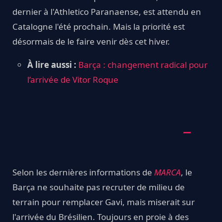
dernier à l'Athletico Paranaense, est attendu en
Catalogne l'été prochain. Mais la priorité est
désormais de le faire venir dès cet hiver.
À lire aussi :
Barça : changement radical pour
l’arrivée de Vitor Roque
Selon les dernières informations de
MARCA
, le
Barça ne souhaite pas recruter de milieu de
terrain pour remplacer Gavi, mais miserait sur
l'arrivée du Brésilien. Toujours en proie à des