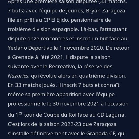
Après une première saison disputée (33 matchs,
7 buts) avec l'équipe de jeunes, Bryan Zaragoza
file en prêt au CP El Ejido, pensionnaire de
troisième division espagnole. Là-bas, l'attaquant
dispute onze rencontres et inscrit un but face au
Yeclano Deportivo le 1 novembre 2020. De retour
à Grenade à l'été 2021, il dispute la saison
suivante avec le Recreativo, la réserve des
Nazaríes
, qui évolue alors en quatrième division.
En 33 matchs joués, il inscrit 7 buts et connaît
même sa première apparition avec l'équipe
professionnelle le 30 novembre 2021 à l'occasion
er
du 1
tour de Coupe du Roi face au CD Laguna.
C'est lors de la saison 2022-23 que Zaragoza
s'installe définitivement avec le Granada CF, qui