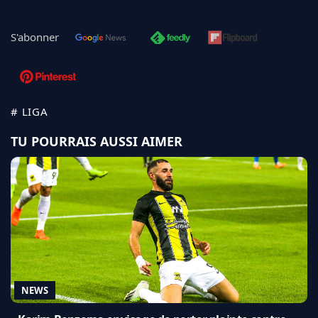
S'abonner
# LIGA
TU POURRAIS AUSSI AIMER
NEWS