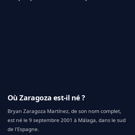
Où Zaragoza est-il né ?
Bryan Zaragoza Martínez, de son nom complet,
est né le 9 septembre 2001 à Málaga, dans le sud
de l'Espagne.