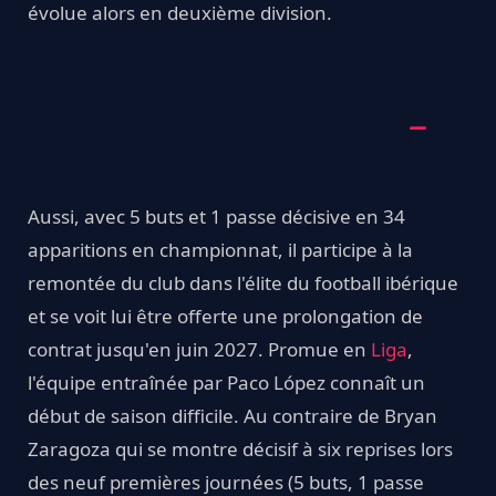
évolue alors en deuxième division.
Aussi, avec 5 buts et 1 passe décisive en 34
apparitions en championnat, il participe à la
remontée du club dans l'élite du football ibérique
et se voit lui être offerte une prolongation de
contrat jusqu'en juin 2027. Promue en
Liga
,
l'équipe entraînée par Paco López connaît un
début de saison difficile. Au contraire de Bryan
Zaragoza qui se montre décisif à six reprises lors
des neuf premières journées (5 buts, 1 passe