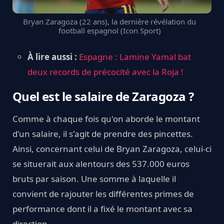
Bryan Zaragoza (22 ans), la dernière révélation du
football espagnol (Icon Sport)
À lire aussi :
Espagne : Lamine Yamal bat
deux records de précocité avec la Roja !
Quel est le salaire de Zaragoza ?
Comme à chaque fois qu'on aborde le montant
d'un salaire, il s'agit de prendre des pincettes.
Ainsi, concernant celui de Bryan Zaragoza, celui-ci
se situerait aux alentours des 537.000 euros
bruts par saison. Une somme à laquelle il
convient de rajouter les différentes primes de
performance dont il a fixé le montant avec sa
direction.