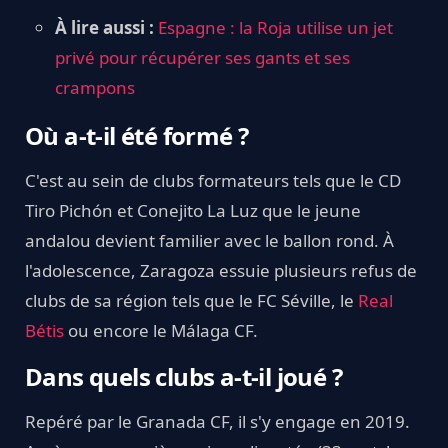
À lire aussi :
Espagne : la Roja utilise un jet
privé pour récupérer ses gants et ses
crampons
Où a-t-il été formé ?
C'est au sein de clubs formateurs tels que le CD
Tiro Pichón et Conejito La Luz que le jeune
andalou devient familier avec le ballon rond. À
l'adolescence, Zaragoza essuie plusieurs refus de
clubs de sa région tels que le FC Séville, le
Real
Bétis
ou encore le Málaga CF.
Dans quels clubs a-t-il joué ?
Repéré par le Granada CF, il s'y engage en 2019.