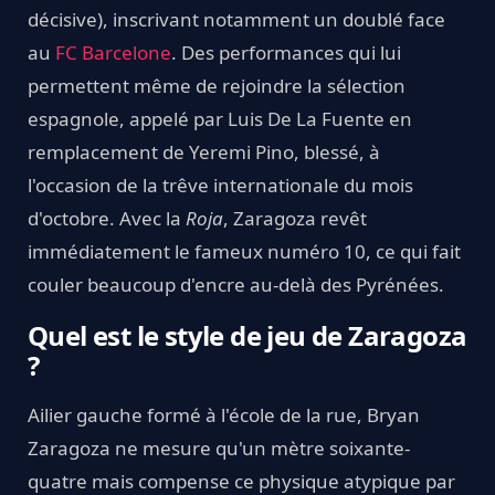
décisive), inscrivant notamment un doublé face
au
FC Barcelone
. Des performances qui lui
permettent même de rejoindre la sélection
espagnole, appelé par Luis De La Fuente en
remplacement de Yeremi Pino, blessé, à
l'occasion de la trêve internationale du mois
d'octobre. Avec la
Roja
, Zaragoza revêt
immédiatement le fameux numéro 10, ce qui fait
couler beaucoup d'encre au-delà des Pyrénées.
Quel est le style de jeu de Zaragoza
?
Ailier gauche formé à l'école de la rue, Bryan
Zaragoza ne mesure qu'un mètre soixante-
quatre mais compense ce physique atypique par