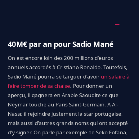
40M€ par an pour Sadio Mané
On est encore loin des 200 millions d'euros
annuels accordés à Cristiano Ronaldo. Toutefois,
Sadio Mané pourra se targuer d'avoir
un salaire à
faire tomber de sa chaise
. Pour donner un
aperçu, il gagnera en Arabie Saoudite ce que
Neymar touche au Paris Saint-Germain. A Al-
Nassr, il rejoindre justement la star portugaise,
mais aussi d'autres grands noms qui ont accepté
d'y signer. On parle par exemple de Seko Fofana,