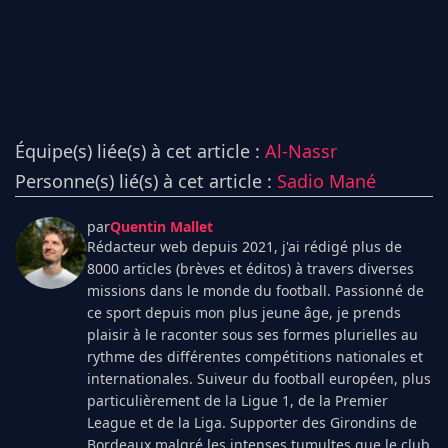
Équipe(s) liée(s) à cet article :
Al-Nassr
Personne(s) lié(s) à cet article :
Sadio Mané
par
Quentin Mallet
Rédacteur web depuis 2021, j'ai rédigé plus de
8000 articles (brèves et éditos) à travers diverses
missions dans le monde du football. Passionné de
ce sport depuis mon plus jeune âge, je prends
plaisir à le raconter sous ses formes plurielles au
rythme des différentes compétitions nationales et
internationales. Suiveur du football européen, plus
particulièrement de la Ligue 1, de la Premier
League et de la Liga. Supporter des Girondins de
Bordeaux malgré les intenses tumultes que le club