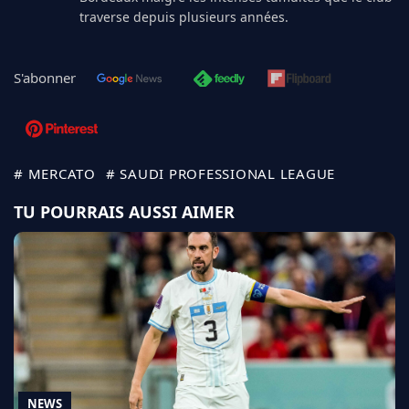
traverse depuis plusieurs années.
S'abonner
# MERCATO
# SAUDI PROFESSIONAL LEAGUE
TU POURRAIS AUSSI AIMER
NEWS