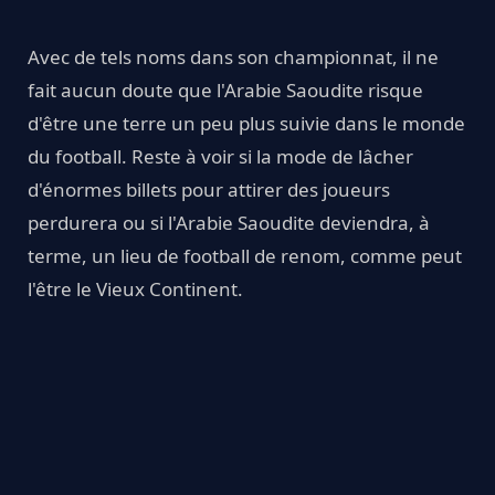
Avec de tels noms dans son championnat, il ne
fait aucun doute que l'Arabie Saoudite risque
d'être une terre un peu plus suivie dans le monde
du football. Reste à voir si la mode de lâcher
d'énormes billets pour attirer des joueurs
perdurera ou si l'Arabie Saoudite deviendra, à
terme, un lieu de football de renom, comme peut
l'être le Vieux Continent.