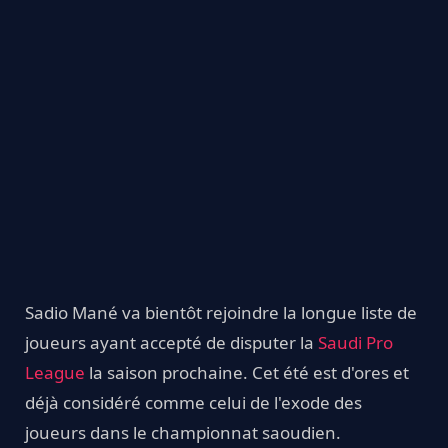
Sadio Mané va bientôt rejoindre la longue liste de
joueurs ayant accepté de disputer la
Saudi Pro
League
la saison prochaine. Cet été est d'ores et
déjà considéré comme celui de l'exode des
joueurs dans le championnat saoudien.