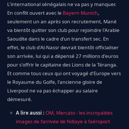
L'international sénégalais ne va pas y manquer.
En conflit ouvert avec le
Bayern Munich
,
seulement un an après son recrutement, Mané
va bientôt quitter son club pour rejoindre l'Arabie
Saoudite dans le cadre d'un transfert sec. En
effet, le club d'Al-Nassr devrait bientôt officialiser
son arrivée, lui qui a dépensé 27 millions d'euros
pour s'offrir le capitaine des Lions de la Téranga.
Et comme tous ceux qui ont voyagé d'Europe vers
le Royaume du Golfe, l'ancienne gloire de
Liverpool ne va pas échapper au salaire
démesuré.
A lire aussi :
OM, Mercato : les incroyables
images de l’arrivée de Ndiaye à l’aéroport