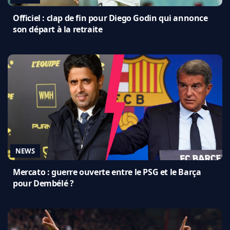
Officiel : clap de fin pour Diego Godin qui annonce
son départ à la retraite
NEWS
Mercato : guerre ouverte entre le PSG et le Barça
pour Dembélé ?