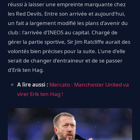
réussi à laisser une empreinte marquante chez
les Red Devils. Entre son arrivée et aujourd'hui,
un fait a largement modifié les plans d'avenir du
club : l'arrivée d'INEOS au capital. Chargé de
gérer la partie sportive, Sir Jim Ratcliffe aurait des
volontés bien précises pour la suite. L'une d'elle
serait de changer d'entraineur et de se passer
d'Erik ten Hag.
A lire aussi :
Mercato : Manchester United va
virer Erik ten Hag !