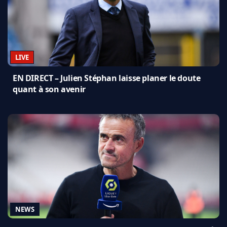
LIVE
EN DIRECT – Julien Stéphan laisse planer le doute
quant à son avenir
NEWS