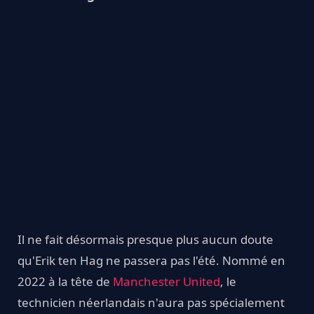
Il ne fait désormais presque plus aucun doute
qu'Erik ten Hag ne passera pas l'été. Nommé en
2022 à la tête de
Manchester United
, le
technicien néerlandais n'aura pas spécialement