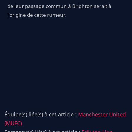
de leur passage commun à Brighton serait à
l'origine de cette rumeur.
Équipe(s) liée(s) à cet article :
Manchester United
(MUFC)