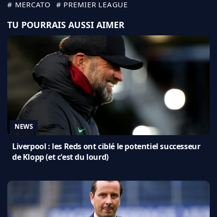
# MERCATO
# PREMIER LEAGUE
TU POURRAIS AUSSI AIMER
NEWS
Liverpool : les Reds ont ciblé le potentiel successeur
de Klopp (et c'est du lourd)