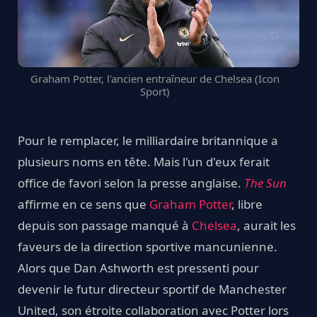
Graham Potter, l'ancien entraîneur de Chelsea (Icon
Sport)
Pour le remplacer, le milliardaire britannique a
plusieurs noms en tête. Mais l'un d'eux ferait
office de favori selon la presse anglaise.
The Sun
affirme en ce sens que
Graham Potter
, libre
depuis son passage manqué à
Chelsea
, aurait les
faveurs de la direction sportive mancunienne.
Alors que Dan Ashworth est pressenti pour
devenir le futur directeur sportif de Manchester
United, son étroite collaboration avec Potter lors