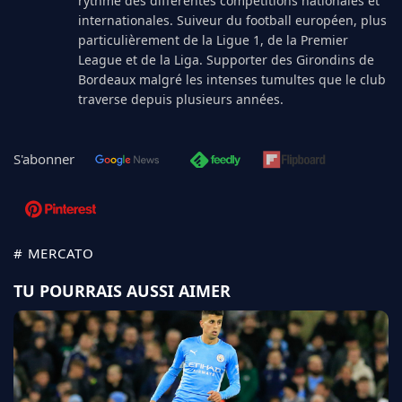
rythme des différentes compétitions nationales et
internationales. Suiveur du football européen, plus
particulièrement de la Ligue 1, de la Premier
League et de la Liga. Supporter des Girondins de
Bordeaux malgré les intenses tumultes que le club
traverse depuis plusieurs années.
S'abonner
# MERCATO
TU POURRAIS AUSSI AIMER