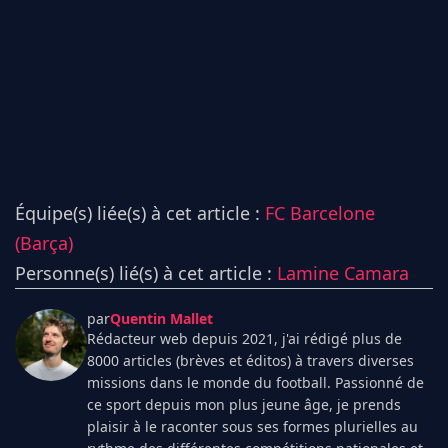
Équipe(s) liée(s) à cet article :
FC Barcelone
(Barça)
Personne(s) lié(s) à cet article :
Lamine Camara
par
Quentin Mallet
Rédacteur web depuis 2021, j'ai rédigé plus de
8000 articles (brèves et éditos) à travers diverses
missions dans le monde du football. Passionné de
ce sport depuis mon plus jeune âge, je prends
plaisir à le raconter sous ses formes plurielles au