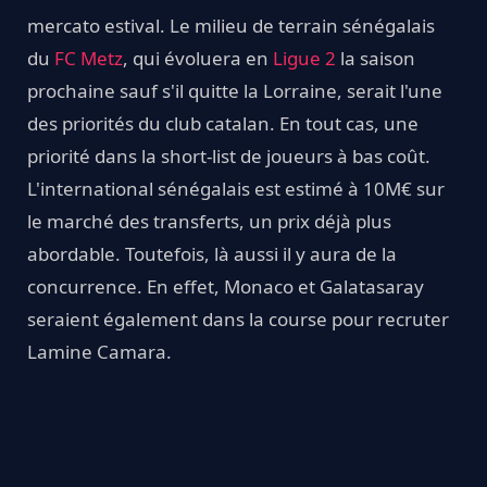
mercato estival. Le milieu de terrain sénégalais
du
FC Metz
, qui évoluera en
Ligue 2
la saison
prochaine sauf s'il quitte la Lorraine, serait l'une
des priorités du club catalan. En tout cas, une
priorité dans la short-list de joueurs à bas coût.
L'international sénégalais est estimé à 10M€ sur
le marché des transferts, un prix déjà plus
abordable. Toutefois, là aussi il y aura de la
concurrence. En effet, Monaco et Galatasaray
seraient également dans la course pour recruter
Lamine Camara.