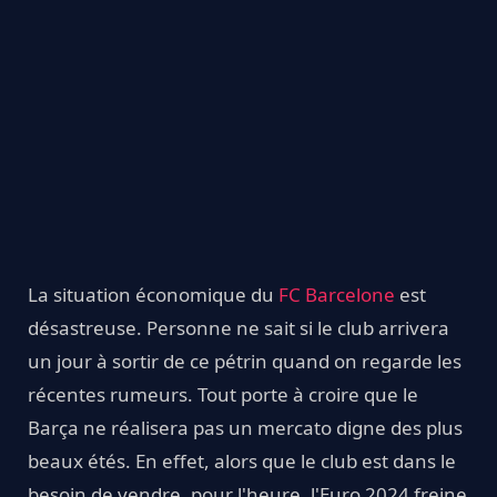
La situation économique du
FC Barcelone
est
désastreuse. Personne ne sait si le club arrivera
un jour à sortir de ce pétrin quand on regarde les
récentes rumeurs. Tout porte à croire que le
Barça ne réalisera pas un mercato digne des plus
beaux étés. En effet, alors que le club est dans le
besoin de vendre, pour l'heure, l'Euro 2024 freine