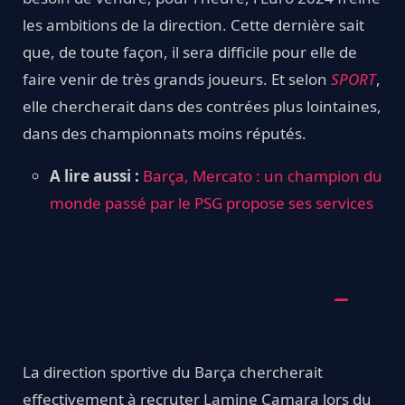
les ambitions de la direction. Cette dernière sait
que, de toute façon, il sera difficile pour elle de
faire venir de très grands joueurs. Et selon
SPORT
,
elle chercherait dans des contrées plus lointaines,
dans des championnats moins réputés.
A lire aussi :
Barça, Mercato : un champion du
monde passé par le PSG propose ses services
La direction sportive du Barça chercherait
effectivement à recruter Lamine Camara lors du