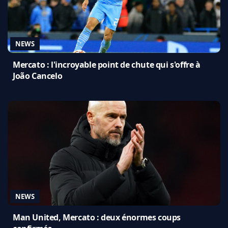
NEWS
Mercato : l'incroyable point de chute qui s'offre à
João Cancelo
NEWS
Man United, Mercato : deux énormes coups