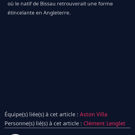
où le natif de Bissau retrouverait une forme
étincelante en Angleterre.
Équipe(s) liée(s) à cet article :
Aston Villa
Personne(s) lié(s) à cet article :
Clément Lenglet