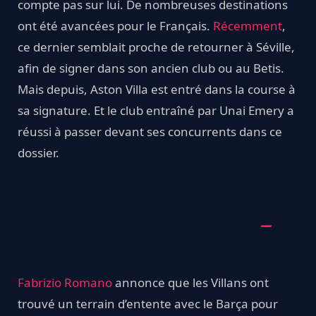
compte pas sur lui. De nombreuses destinations
ont été avancées pour le Français.
Récemment
,
ce dernier semblait proche de retourner à Séville,
afin de signer dans son ancien club ou au Betis.
Mais depuis, Aston Villa est entré dans la course à
sa signature. Et le club entraîné par Unai Emery a
réussi à passer devant ses concurrents dans ce
dossier.
Fabrizio Romano
annonce que les Villans ont
trouvé un terrain d’entente avec le Barça pour