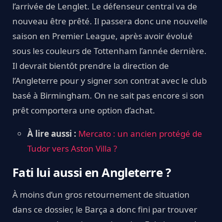
l’arrivée de Lenglet. Le défenseur central va de
nouveau être prêté. Il passera donc une nouvelle
saison en Premier League, après avoir évolué
sous les couleurs de Tottenham l’année dernière.
Il devrait bientôt prendre la direction de
l’Angleterre pour y signer son contrat avec le club
basé à Birmingham. On ne sait pas encore si son
prêt comportera une option d’achat.
À lire aussi :
Mercato : un ancien protégé de
Tudor vers Aston Villa ?
Fati lui aussi en Angleterre ?
À moins d’un gros retournement de situation
dans ce dossier, le Barça a donc fini par trouver