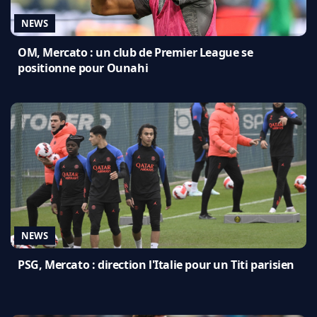
NEWS
OM, Mercato : un club de Premier League se
positionne pour Ounahi
NEWS
PSG, Mercato : direction l'Italie pour un Titi parisien