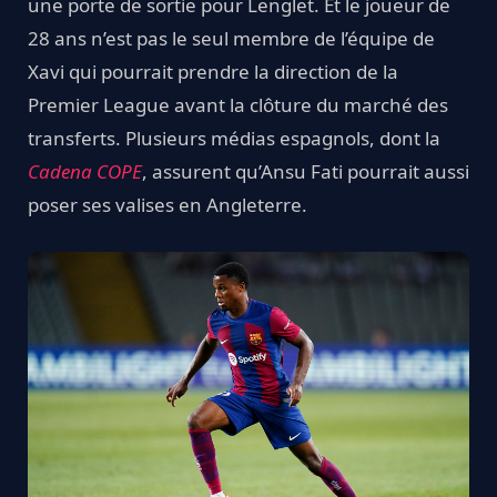
une porte de sortie pour Lenglet. Et le joueur de
28 ans n’est pas le seul membre de l’équipe de
Xavi qui pourrait prendre la direction de la
Premier League avant la clôture du marché des
transferts. Plusieurs médias espagnols, dont la
Cadena COPE
, assurent qu’Ansu Fati pourrait aussi
poser ses valises en Angleterre.