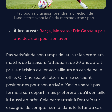
Fati pourrait lui aussi prendre la direction de
l'Angleterre avant la fin du mercato (Icon Sport)
À lire aussi :
Barça, Mercato : Eric García a pris
une décision pour son avenir
Pas satisfait de son temps de jeu sur les premiers
matchs de la saison, l’attaquant de 20 ans aurait
pris la décision d’aller voir ailleurs en cas de belle
offre. Or, Chelsea et Tottenham se seraient
positionnés pour son arrivée. Xavi ne serait pas
fermé à son départ, mais préférerait qu’il s’en aille
lui aussi en prêt. Cela permettrait à l’entraîneur
espagnol de compter sur lui dans le futur au cas