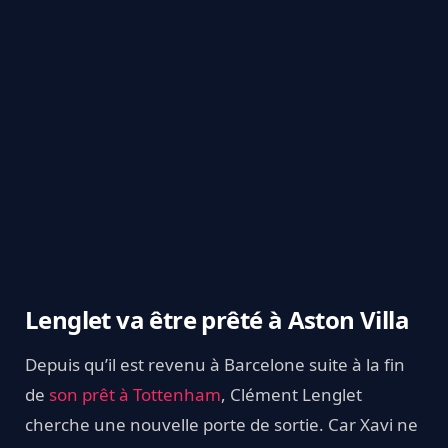
Lenglet va être prêté à Aston Villa
Depuis qu’il est revenu à Barcelone suite à la fin
de
son prêt à Tottenham
, Clément Lenglet
cherche une nouvelle porte de sortie. Car Xavi ne