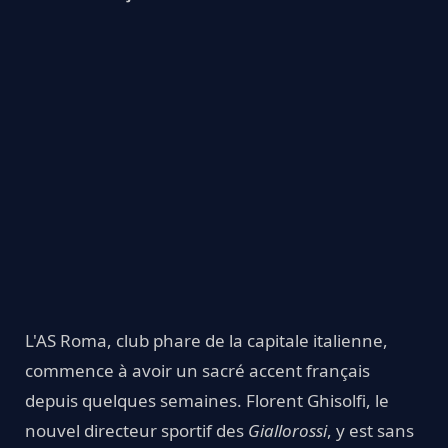
L'AS Roma, club phare de la capitale italienne,
commence à avoir un sacré accent français
depuis quelques semaines. Florent Ghisolfi, le
nouvel directeur sportif des
Giallorossi
, y est sans