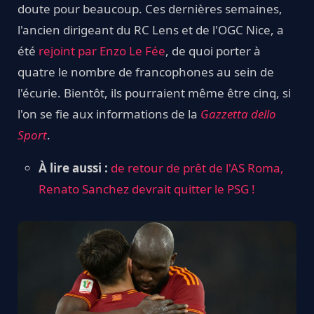
doute pour beaucoup. Ces dernières semaines,
l'ancien dirigeant du RC Lens et de l'OGC Nice, a
été
rejoint par Enzo Le Fée
, de quoi porter à
quatre le nombre de francophones au sein de
l'écurie. Bientôt, ils pourraient même être cinq, si
l'on se fie aux informations de la
Gazzetta dello
Sport
.
À lire aussi :
de retour de prêt de l'AS Roma,
Renato Sanchez devrait quitter le PSG !