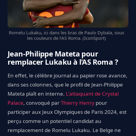
Romelu Lukaku, ici dans les bras de Paulo Dybala, sous
les couleurs de l'AS Roma. (IconSport)
Jean-Philippe Mateta pour
remplacer Lukaku à l'AS Roma ?
En effet, le célèbre journal au papier rose avance,
dans ses colonnes, que le profil de Jean-Philippe
Mateta plaît en interne.
L'attaquant de Crystal
Palace
, convoqué par
Thierry Henry
pour
participer aux Jeux Olympiques de Paris 2024, est
perçu comme un potentiel candidat au
remplacement de Romelu Lukaku. Le Belge ne