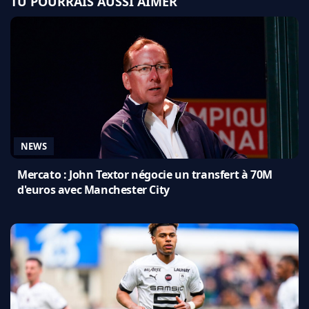
TU POURRAIS AUSSI AIMER
NEWS
Mercato : John Textor négocie un transfert à 70M
d'euros avec Manchester City