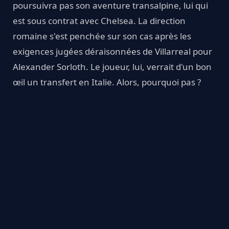
poursuivra pas son aventure transalpine, lui qui
est sous contrat avec Chelsea. La direction
romaine s'est penchée sur son cas après les
exigences jugées déraisonnées de Villarreal pour
Alexander Sorloth. Le joueur, lui, verrait d'un bon
œil un transfert en Italie. Alors, pourquoi pas ?