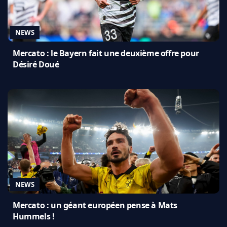
NEWS
Mercato : le Bayern fait une deuxième offre pour
Désiré Doué
NEWS
Mercato : un géant européen pense à Mats
Hummels !