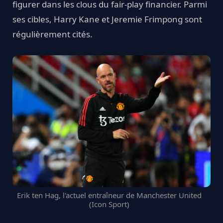
figurer dans les clous du fair-play financier. Parmi
ses cibles, Harry Kane et Jeremie Frimpong sont
régulièrement cités.
Erik ten Hag, l'actuel entraîneur de Manchester United
(Icon Sport)