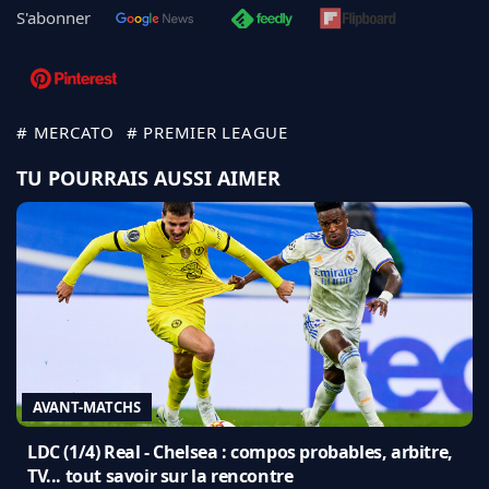
S'abonner
# MERCATO
# PREMIER LEAGUE
TU POURRAIS AUSSI AIMER
AVANT-MATCHS
LDC (1/4) Real - Chelsea : compos probables, arbitre,
TV... tout savoir sur la rencontre