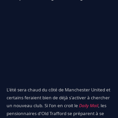
L'été sera chaud du côté de Manchester United et
certains feraient bien de déjà s'activer à chercher
un nouveau club. Si l'on en croit le
Daily Mail
, les
pensionnaires d'Old Trafford se préparent à se