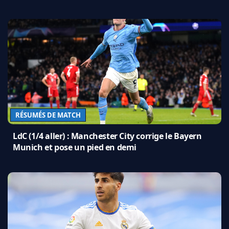
RÉSUMÉS DE MATCH
LdC (1/4 aller) : Manchester City corrige le Bayern
Munich et pose un pied en demi