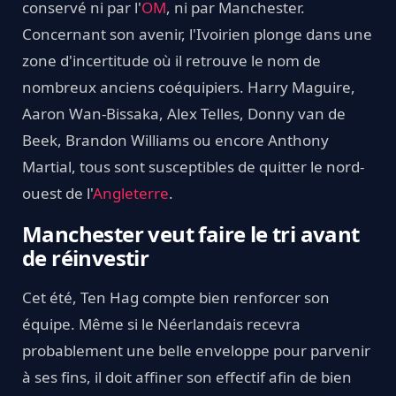
conservé ni par l'
OM
, ni par Manchester.
Concernant son avenir, l'Ivoirien plonge dans une
zone d'incertitude où il retrouve le nom de
nombreux anciens coéquipiers. Harry Maguire,
Aaron Wan-Bissaka, Alex Telles, Donny van de
Beek, Brandon Williams ou encore Anthony
Martial, tous sont susceptibles de quitter le nord-
ouest de l'
Angleterre
.
Manchester veut faire le tri avant
de réinvestir
Cet été, Ten Hag compte bien renforcer son
équipe. Même si le Néerlandais recevra
probablement une belle enveloppe pour parvenir
à ses fins, il doit affiner son effectif afin de bien