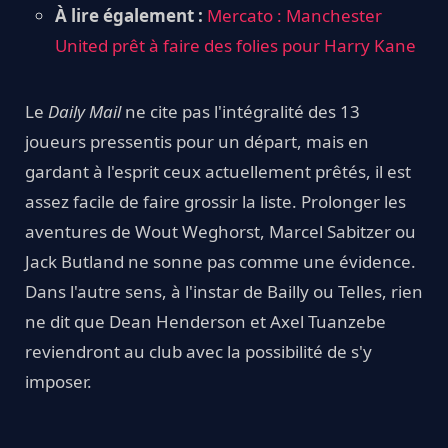
À lire également :
Mercato : Manchester
United prêt à faire des folies pour Harry Kane
Le
Daily Mail
ne cite pas l'intégralité des 13
joueurs pressentis pour un départ, mais en
gardant à l'esprit ceux actuellement prêtés, il est
assez facile de faire grossir la liste. Prolonger les
aventures de Wout Weghorst, Marcel Sabitzer ou
Jack Butland ne sonne pas comme une évidence.
Dans l'autre sens, à l'instar de Bailly ou Telles, rien
ne dit que Dean Henderson et Axel Tuanzebe
reviendront au club avec la possibilité de s'y
imposer.