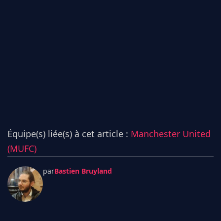
Équipe(s) liée(s) à cet article :
Manchester United
(MUFC)
par
Bastien Bruyland