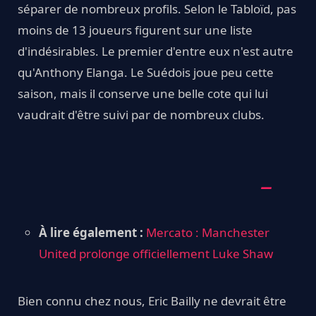
séparer de nombreux profils. Selon le Tabloïd, pas
moins de 13 joueurs figurent sur une liste
d'indésirables. Le premier d'entre eux n'est autre
qu'Anthony Elanga. Le Suédois joue peu cette
saison, mais il conserve une belle cote qui lui
vaudrait d'être suivi par de nombreux clubs.
À lire également :
Mercato : Manchester
United prolonge officiellement Luke Shaw
Bien connu chez nous, Eric Bailly ne devrait être