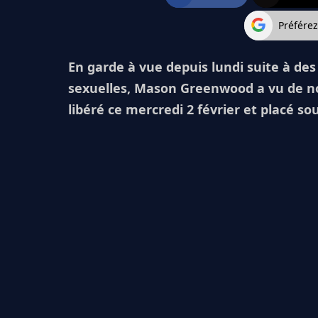
Préfére
En garde à vue depuis lundi suite à des
sexuelles, Mason Greenwood a vu de nouv
libéré ce mercredi 2 février et placé sou