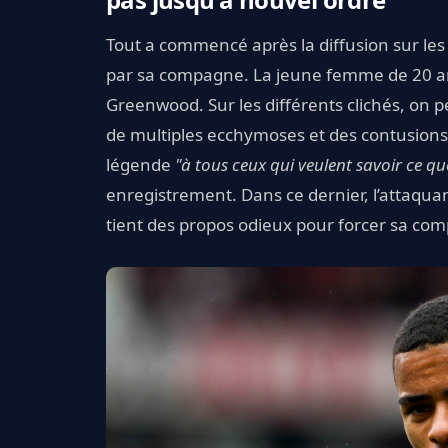
Tout a commencé après la diffusion sur les
par sa compagne. La jeune femme de 20 a
Greenwood. Sur les différents clichés, on 
de multiples ecchymoses et des contusions 
légende
"à tous ceux qui veulent savoir ce 
enregistrement. Dans ce dernier, l’attaquan
tient des propos odieux pour forcer sa com