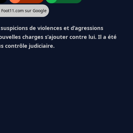
z Foot11.com sur Google
 suspicions de violences et d’agressions
elles charges s’ajouter contre lui. Il a été
s contrôle judiciaire.