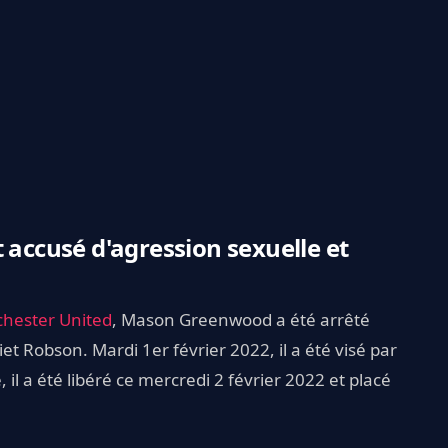
ccusé d'agression sexuelle et
hester United
, Mason Greenwood a été arrêté
et Robson. Mardi 1er février 2022, il a été visé par
il a été libéré ce mercredi 2 février 2022 et placé