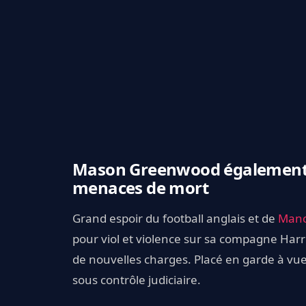
Mason Greenwood également a
menaces de mort
Grand espoir du football anglais et de
Manc
pour viol et violence sur sa compagne Harri
de nouvelles charges. Placé en garde à vue, 
sous contrôle judiciaire.