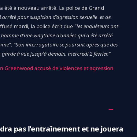
a été à nouveau arrêté. La police de Grand
 arrêté pour suspicion d’agression sexuelle et de
usé mardi, la police écrit que
"les enquêteurs ont
homme d'une vingtaine d'années qui a été arrêté
emme". "Son interrogatoire se poursuit après que des
 garde à vue jusqu'à demain, mercredi 2 février."
n Greenwood accusé de violences et agression
ra pas l'entraînement et ne jouera