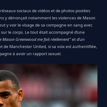
 réseaux sociaux de vidéos et de photos postées
ns y dénonçait notamment les violences de Mason
peut y voir le visage de sa compagne en sang avec
sur le corps. Le tout était accompagné d’une
que Mason Greenwood me fait réellement"
et d’un
t de Manchester United, si sa voix est authentifiée,
pagne à avoir un rapport sexuel.