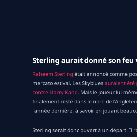
Sterling aurait donné son feu
Raheem Sterling
était annoncé comme possi
mercato estival. Les Skyblues
auraient été 
contre Harry Kane
. Mais le joueur lui-mêm
finalement resté dans le nord de l’Anglete
l’année dernière, à savoir en jouant beauc
Sterling serait donc ouvert à un départ. Il 