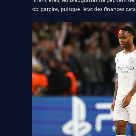
obligatoire, puisque l’état des finances cat