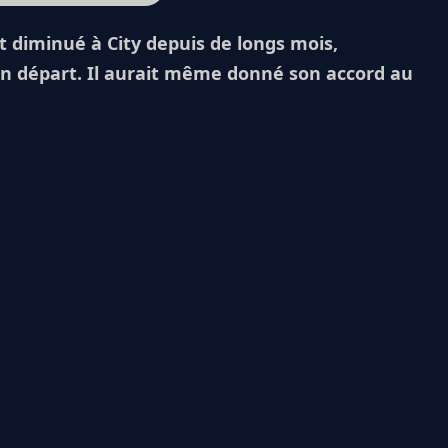
 diminué à City depuis de longs mois,
un départ. Il aurait même donné son accord au