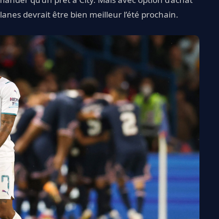
alanes devrait être bien meilleur l’été prochain.