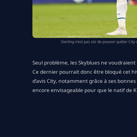
Sterling n'est pas sûr de pouvoir quitter City 
Seul problème, les Skyblues ne voudraient qu
Ce dernier pourrait donc être bloqué cet hi
d’avis City, notamment grâce à ses bonnes r
encore envisageable pour que le natif de K