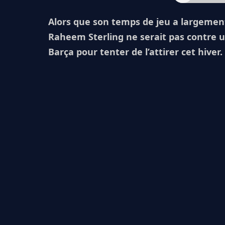
Alors que son temps de jeu a largement
Raheem Sterling ne serait pas contre 
Barça pour tenter de l’attirer cet hiver.