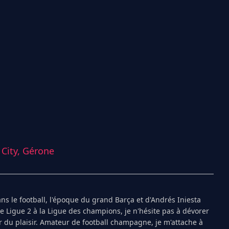
City,
Gérone
s le football, l'époque du grand Barça et d'Andrés Iniesta
Ligue 2 à la Ligue des champions, je n'hésite pas à dévorer
 du plaisir. Amateur de football champagne, je m'attache à