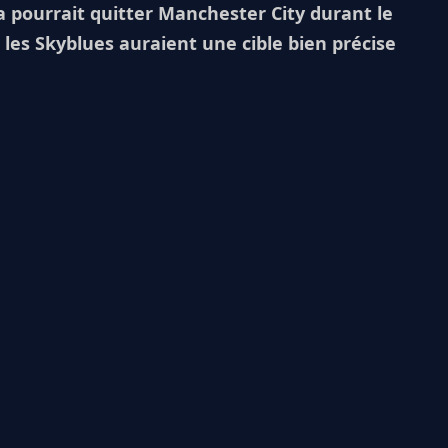
a pourrait quitter Manchester City durant le
 les Skyblues auraient une cible bien précise