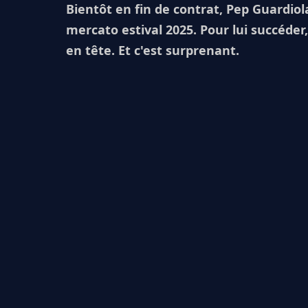
Bientôt en fin de contrat, Pep Guardiol
mercato estival 2025. Pour lui succéder,
en tête. Et c'est surprenant.