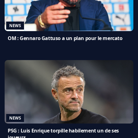
NEWS
OM : Gennaro Gattuso a un plan pour le mercato
NEWS
PSG : Luis Enrique torpille habilement un de ses
joueurs