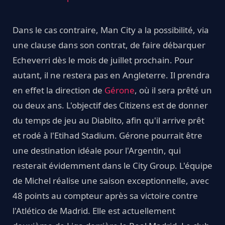
Dans le cas contraire, Man City a la possibilité, via
une clause dans son contrat, de faire débarquer
Echeverri dès le mois de juillet prochain. Pour
autant, il ne restera pas en Angleterre. Il prendra
en effet la direction de
Gérone
, où il sera prêté un
ou deux ans. L'objectif des Citizens est de donner
du temps de jeu au Diablito, afin qu'il arrive prêt
et rodé à l'Etihad Stadium. Gérone pourrait être
une destination idéale pour l'Argentin, qui
resterait évidemment dans le City Group. L'équipe
de Michel réalise une saison exceptionnelle, avec
48 points au compteur après sa victoire contre
l'Atlético de Madrid. Elle est actuellement