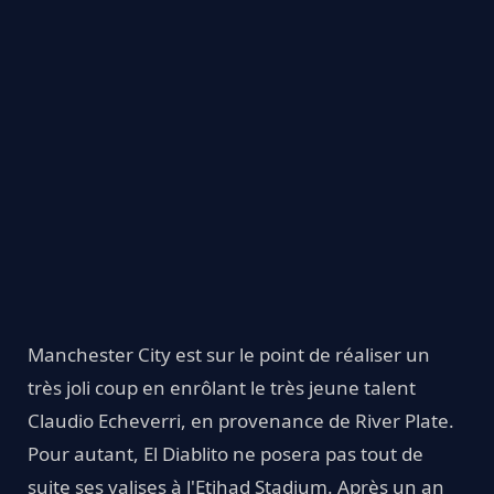
Manchester City est sur le point de réaliser un
très joli coup en enrôlant le très jeune talent
Claudio Echeverri, en provenance de River Plate.
Pour autant, El Diablito ne posera pas tout de
suite ses valises à l'Etihad Stadium. Après un an