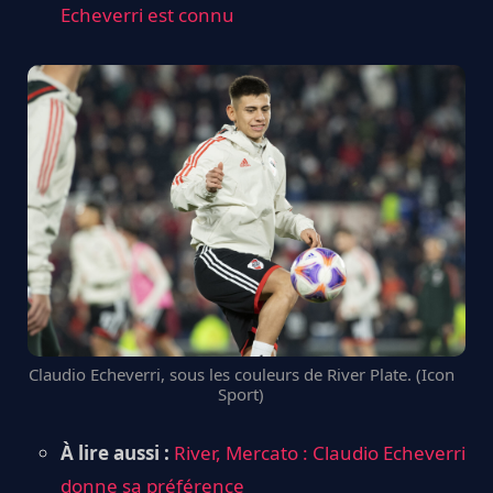
Echeverri est connu
Claudio Echeverri, sous les couleurs de River Plate. (Icon
Sport)
À lire aussi :
River, Mercato : Claudio Echeverri
donne sa préférence