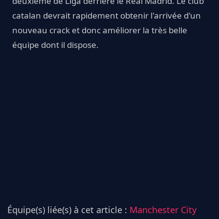
deuxième de Liga derrière le Real Madrid. Le club
catalan devrait rapidement obtenir l'arrivée d'un
nouveau crack et donc améliorer la très belle
équipe dont il dispose.
Équipe(s) liée(s) à cet article :
Manchester City