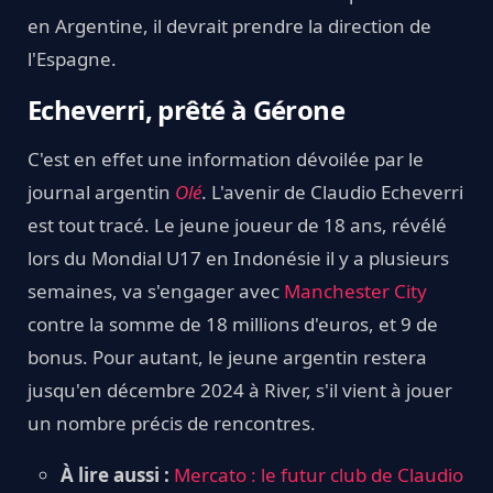
en Argentine, il devrait prendre la direction de
l'Espagne.
Echeverri, prêté à Gérone
C'est en effet une information dévoilée par le
journal argentin
Olé
. L'avenir de Claudio Echeverri
est tout tracé. Le jeune joueur de 18 ans, révélé
lors du Mondial U17 en Indonésie il y a plusieurs
semaines, va s'engager avec
Manchester City
contre la somme de 18 millions d'euros, et 9 de
bonus. Pour autant, le jeune argentin restera
jusqu'en décembre 2024 à River, s'il vient à jouer
un nombre précis de rencontres.
À lire aussi :
Mercato : le futur club de Claudio