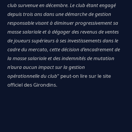
club survenue en décembre. Le club étant engagé
depuis trois ans dans une démarche de gestion
responsable visant à diminuer progressivement sa
masse salariale et à dégager des revenus de ventes
de joueurs supérieurs à ses investissements dans le
cadre du mercato, cette décision d’encadrement de
la masse salariale et des indemnités de mutation
n’aura aucun impact sur la gestion
opérationnelle du club
" peut-on lire sur le site
officiel des Girondins.