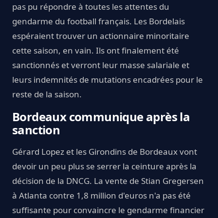
pas pu répondre à toutes les attentes du
gendarme du football français. Les Bordelais
espéraient trouver un actionnaire minoritaire
cette saison, en vain. Ils ont finalement été
sanctionnés et verront leur masse salariale et
leurs indemnités de mutations encadrées pour le
reste de la saison.
Bordeaux communique après la
sanction
Gérard Lopez et les Girondins de Bordeaux vont
devoir un peu plus se serrer la ceinture après la
décision de la DNCG. La vente de Stian Gregersen
à Atlanta contre 1,8 million d'euros n'a pas été
suffisante pour convaincre le gendarme financier