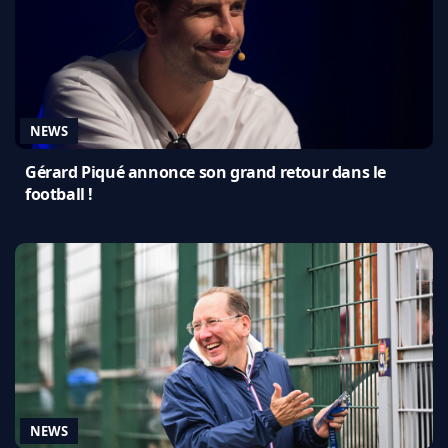
NEWS
Gérard Piqué annonce son grand retour dans le
football !
NEWS