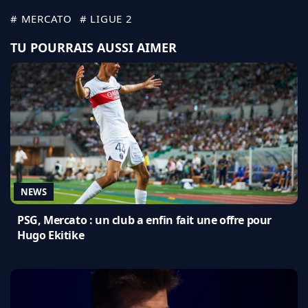
# MERCATO
# LIGUE 2
TU POURRAIS AUSSI AIMER
NEWS
PSG, Mercato : un club a enfin fait une offre pour
Hugo Ekitike