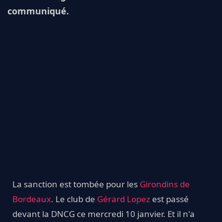
communiqué.
La sanction est tombée pour les
Girondins de
Bordeaux
. Le club de
Gérard Lopez
est passé
devant la DNCG ce mercredi 10 janvier. Et il n'a