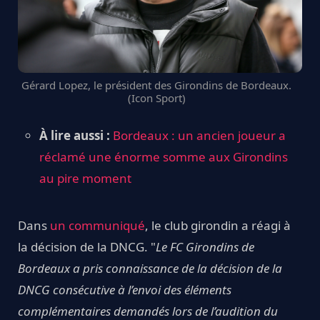
Gérard Lopez, le président des Girondins de Bordeaux.
(Icon Sport)
À lire aussi :
Bordeaux : un ancien joueur a
réclamé une énorme somme aux Girondins
au pire moment
Dans
un communiqué
, le club girondin a réagi à
la décision de la DNCG. "
Le FC Girondins de
Bordeaux a pris connaissance de la décision de la
DNCG consécutive à l’envoi des éléments
complémentaires demandés lors de l’audition du