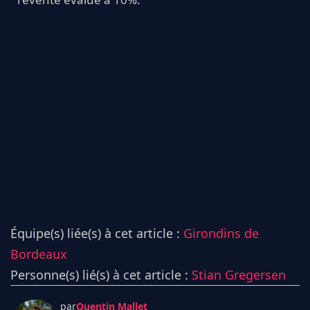
Équipe(s) liée(s) à cet article :
Girondins de
Bordeaux
Personne(s) lié(s) à cet article :
Stian Gregersen
par
Quentin Mallet