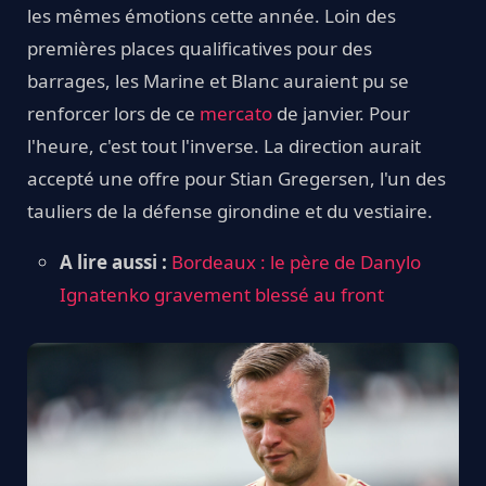
les mêmes émotions cette année. Loin des
premières places qualificatives pour des
barrages, les Marine et Blanc auraient pu se
renforcer lors de ce
mercato
de janvier. Pour
l'heure, c'est tout l'inverse. La direction aurait
accepté une offre pour Stian Gregersen, l'un des
tauliers de la défense girondine et du vestiaire.
A lire aussi :
Bordeaux : le père de Danylo
Ignatenko gravement blessé au front