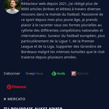
Rédacteur web depuis 2021, j'ai rédigé plus de
8000 articles (brèves et éditos) à travers diverses
missions dans le monde du football. Passionné de
ce sport depuis mon plus jeune âge, je prends
plaisir à le raconter sous ses formes plurielles au
rythme des différentes compétitions nationales et
internationales. Suiveur du football européen, plus
particulièrement de la Ligue 1, de la Premier
League et de la Liga. Supporter des Girondins de
Bordeaux malgré les intenses tumultes que le club
traverse depuis plusieurs années.
S'abonner
# MERCATO
TU POURRAIS AUSSI AIMER