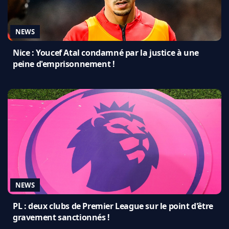
NEWS
Nice : Youcef Atal condamné par la justice à une
peine d'emprisonnement !
NEWS
PL : deux clubs de Premier League sur le point d'être
gravement sanctionnés !