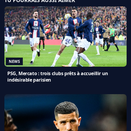
NEWS
PSG, Mercato : trois clubs prêts à accueillir un
indésirable parisien