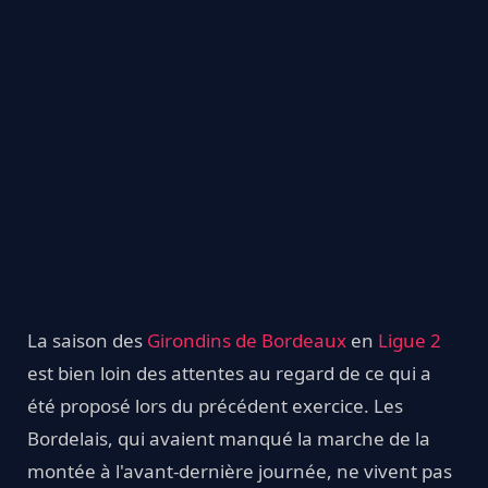
La saison des
Girondins de Bordeaux
en
Ligue 2
est bien loin des attentes au regard de ce qui a
été proposé lors du précédent exercice. Les
Bordelais, qui avaient manqué la marche de la
montée à l'avant-dernière journée, ne vivent pas