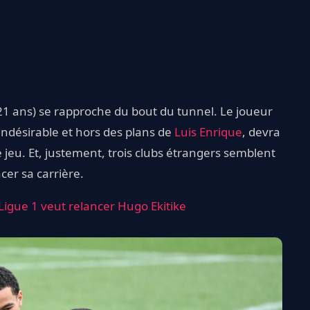
1 ans) se rapproche du bout du tunnel. Le joueur
indésirable et hors des plans de
Luis Enrique
, devra
 jeu. Et, justement, trois clubs étrangers semblent
cer sa carrière.
Ligue 1 veut relancer Hugo Ekitike