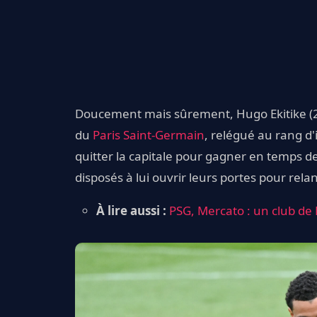
Doucement mais sûrement, Hugo Ekitike (2
du
Paris Saint-Germain
, relégué au rang d'
quitter la capitale pour gagner en temps de
disposés à lui ouvrir leurs portes pour relan
À lire aussi :
PSG, Mercato : un club de 