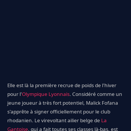
Elle est là la première recrue de poids de l'hiver
pour l'
Olympique Lyonnais
. Considéré comme un
jeune joueur à très fort potentiel, Malick Fofana
s'apprête à signer officiellement pour le club
rhodanien. Le virevoltant ailier belge de
L
a
Gantoise
, qui a fait toutes ses classes là-bas, est