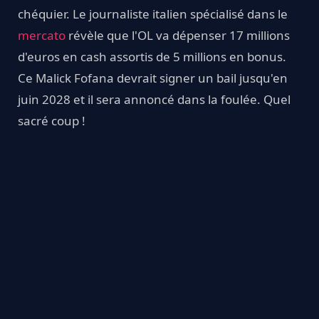
chéquier. Le journaliste italien spécialisé dans le
mercato
révèle que l'OL va dépenser 17 millions
d'euros en cash assortis de 5 millions en bonus.
Ce Malick Fofana devrait signer un bail jusqu'en
juin 2028 et il sera annoncé dans la foulée. Quel
sacré coup !