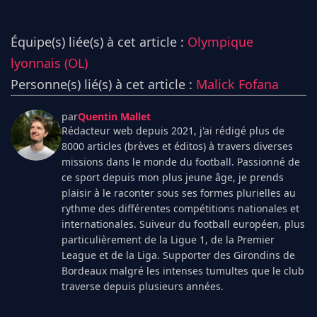
Équipe(s) liée(s) à cet article :
Olympique
lyonnais (OL)
Personne(s) lié(s) à cet article :
Malick Fofana
par
Quentin Mallet
Rédacteur web depuis 2021, j'ai rédigé plus de
8000 articles (brèves et éditos) à travers diverses
missions dans le monde du football. Passionné de
ce sport depuis mon plus jeune âge, je prends
plaisir à le raconter sous ses formes plurielles au
rythme des différentes compétitions nationales et
internationales. Suiveur du football européen, plus
particulièrement de la Ligue 1, de la Premier
League et de la Liga. Supporter des Girondins de
Bordeaux malgré les intenses tumultes que le club
traverse depuis plusieurs années.