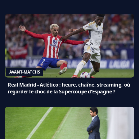
AVANT-MATCHS
Real Madrid - Atlético : heure, chaîne, streaming, où
regarder le choc de la Supercoupe d'Espagne ?