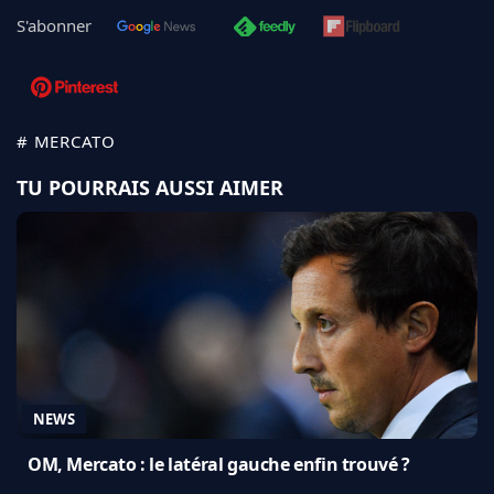
S'abonner
# MERCATO
TU POURRAIS AUSSI AIMER
NEWS
OM, Mercato : le latéral gauche enfin trouvé ?