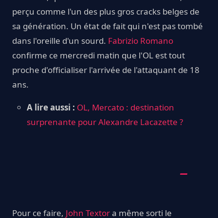
perçu comme l'un des plus gros cracks belges de
sa génération. Un état de fait qui n'est pas tombé
dans l'oreille d'un sourd.
Fabrizio Romano
confirme ce mercredi matin que l'OL est tout
proche d'officialiser l'arrivée de l'attaquant de 18
ans.
A lire aussi :
OL, Mercato : destination
surprenante pour Alexandre Lacazette ?
Pour ce faire,
John Textor
a même sorti le