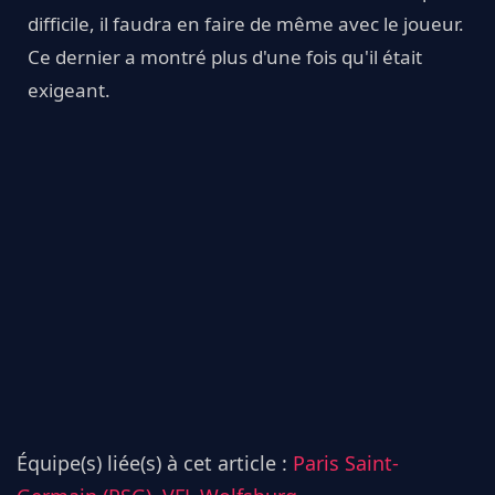
difficile, il faudra en faire de même avec le joueur.
Ce dernier a montré plus d'une fois qu'il était
exigeant.
Équipe(s) liée(s) à cet article :
Paris Saint-