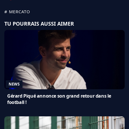
# MERCATO
TU POURRAIS AUSSI AIMER
NEWS
Gérard Piqué annonce son grand retour dans le
football !