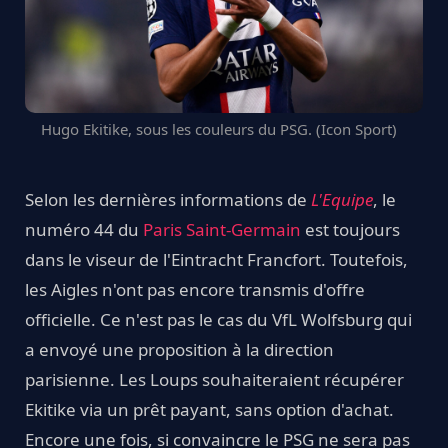
Hugo Ekitike, sous les couleurs du PSG. (Icon Sport)
Selon les dernières informations de
L'Equipe
, le
numéro 44 du
Paris Saint-Germain
est toujours
dans le viseur de l'Eintracht Francfort. Toutefois,
les Aigles n'ont pas encore transmis d'offre
officielle. Ce n'est pas le cas du VfL Wolfsburg qui
a envoyé une proposition à la direction
parisienne. Les Loups souhaiteraient récupérer
Ekitike via un prêt payant, sans option d'achat.
Encore une fois, si convaincre le PSG ne sera pas