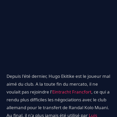
Depuis l'été dernier, Hugo Ekitike est le joueur mal
aimé du club. A la toute fin du mercato, il ne
voulait pas rejoindre l'
Eintracht Francfort
, ce qui a
rendu plus difficiles les négociations avec le club
allemand pour le transfert de Randal Kolo Muani.
Au final, il n'a plus jamais été utilisé par
Luis