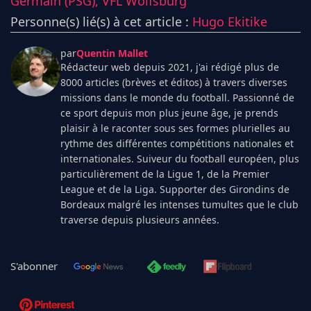
Germain (PSG),
VFL Wolfsburg
Personne(s) lié(s) à cet article :
Hugo Ekitike
par
Quentin Mallet
Rédacteur web depuis 2021, j'ai rédigé plus de
8000 articles (brèves et éditos) à travers diverses
missions dans le monde du football. Passionné de
ce sport depuis mon plus jeune âge, je prends
plaisir à le raconter sous ses formes plurielles au
rythme des différentes compétitions nationales et
internationales. Suiveur du football européen, plus
particulièrement de la Ligue 1, de la Premier
League et de la Liga. Supporter des Girondins de
Bordeaux malgré les intenses tumultes que le club
traverse depuis plusieurs années.
S'abonner