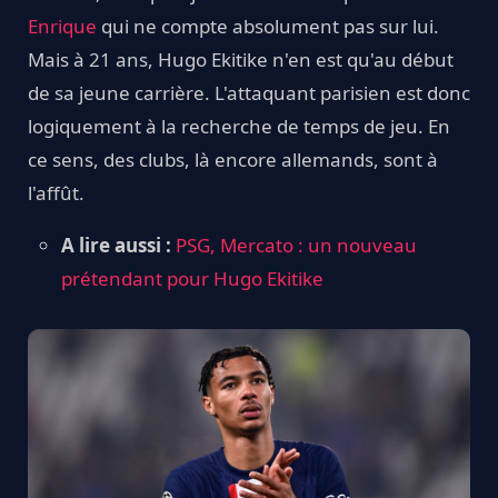
Enrique
qui ne compte absolument pas sur lui.
Mais à 21 ans, Hugo Ekitike n'en est qu'au début
de sa jeune carrière. L'attaquant parisien est donc
logiquement à la recherche de temps de jeu. En
ce sens, des clubs, là encore allemands, sont à
l'affût.
A lire aussi :
PSG, Mercato : un nouveau
prétendant pour Hugo Ekitike