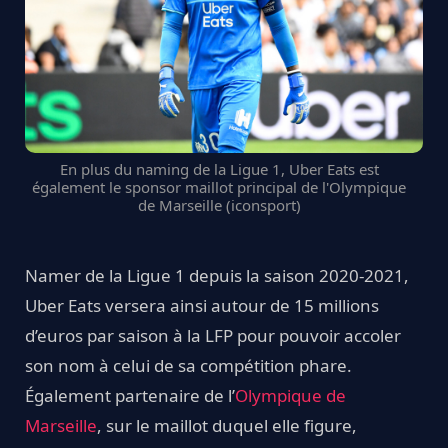
En plus du naming de la Ligue 1, Uber Eats est
également le sponsor maillot principal de l'Olympique
de Marseille (iconsport)
Namer de la Ligue 1 depuis la saison 2020-2021,
Uber Eats versera ainsi autour de 15 millions
d’euros par saison à la LFP pour pouvoir accoler
son nom à celui de sa compétition phare.
Également partenaire de l’
Olympique de
Marseille
, sur le maillot duquel elle figure,