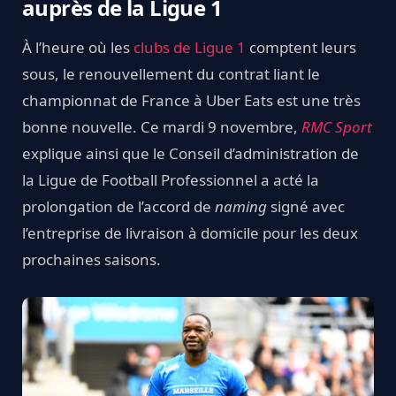
auprès de la Ligue 1
À l’heure où les
clubs de Ligue 1
comptent leurs
sous, le renouvellement du contrat liant le
championnat de France à Uber Eats est une très
bonne nouvelle. Ce mardi 9 novembre,
RMC Sport
explique ainsi que le Conseil d’administration de
la Ligue de Football Professionnel a acté la
prolongation de l’accord de
naming
signé avec
l’entreprise de livraison à domicile pour les deux
prochaines saisons.