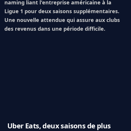
naming liant l'entreprise américaine à la
Ligue 1 pour deux saisons supplémentaires.
Une nouvelle attendue qui assure aux clubs
des revenus dans une période difficile.
Uber Eats, deux saisons de plus