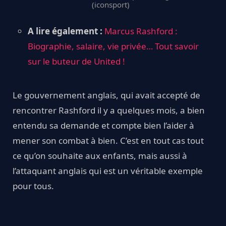
(iconsport)
A lire également :
Marcus Rashford :
Biographie, salaire, vie privée… Tout savoir
sur le buteur de United !
Le gouvernement anglais, qui avait accepté de
rencontrer Rashford il y a quelques mois, a bien
entendu sa demande et compte bien l’aider à
mener son combat à bien. C’est en tout cas tout
ce qu’on souhaite aux enfants, mais aussi à
l’attaquant anglais qui est un véritable exemple
pour tous.