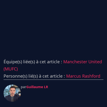
Équipe(s) liée(s) à cet article :
Manchester United
(MUFC)
Personne(s) lié(s) à cet article :
Marcus Rashford
par
Guillaume LR