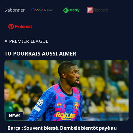
S'abonner
# PREMIER LEAGUE
TU POURRAIS AUSSI AIMER
NEWS
Barça : Souvent blessé, Dembélé bientôt payé au