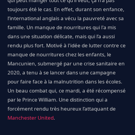
qui peut manger tout ce qu’il veut, ça n’a pas
toujours été le cas. En effet, durant son enfance,
l’international anglais a vécu la pauvreté avec sa
famille. Un manque de nourritures qui l'a mis
dans une situation délicate, mais qui l’a aussi
rendu plus fort. Motivé à l'idée de lutter contre ce
manque de nourritures chez les enfants, le
Mancunien, submergé par une crise sanitaire en
2020, a tenu à se lancer dans une campagne
pour faire face à la malnutrition dans les écoles.
Un beau combat qui, ce mardi, a été récompensé
par le Prince William. Une distinction qui a
forcément rendu très heureux l’attaquant de
Manchester United
.