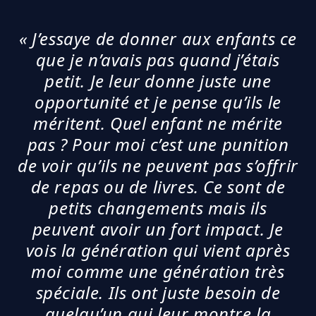
« J’essaye de donner aux enfants ce
que je n’avais pas quand j’étais
petit. Je leur donne juste une
opportunité et je pense qu’ils le
méritent. Quel enfant ne mérite
pas ? Pour moi c’est une punition
de voir qu’ils ne peuvent pas s’offrir
de repas ou de livres​. Ce sont de
petits changements mais ils
peuvent avoir un fort impact. Je
vois la génération qui vient après
moi comme une génération très
spéciale. Ils ont juste besoin de
quelqu’un qui leur montre la