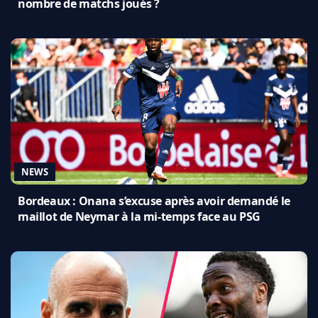
nombre de matchs joués ?
NEWS
Bordeaux : Onana s’excuse après avoir demandé le
maillot de Neymar à la mi-temps face au PSG