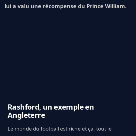
lui a valu une récompense du Prince William.
Rashford, un exemple en
Angleterre
Le monde du football est riche et ça, tout le