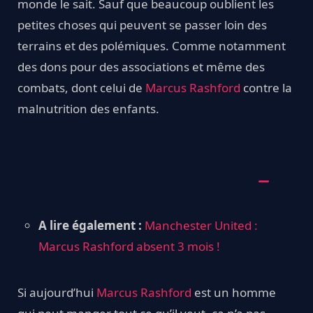
monde le sait. Sauf que beaucoup oublient les
petites choses qui peuvent se passer loin des
terrains et des polémiques. Comme notamment
des dons pour des associations et même des
combats, dont celui de
Marcus Rashford
contre la
malnutrition des enfants.
A lire également :
Manchester United :
Marcus Rashford absent 3 mois !
Si aujourd’hui
Marcus Rashford
est un homme