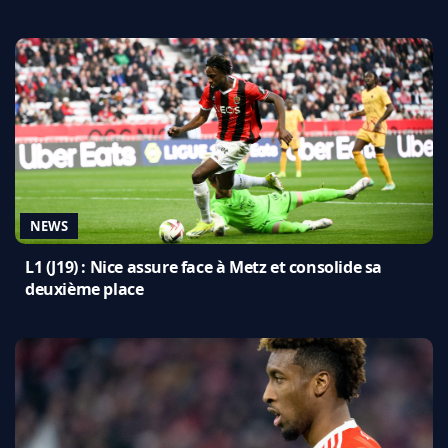
NEWS
L1 (J19) : Nice assure face à Metz et consolide sa
deuxième place