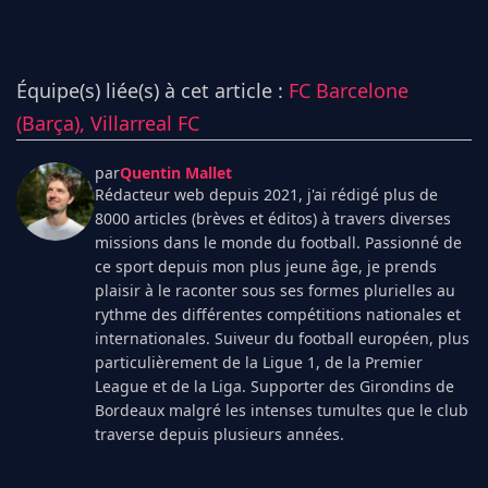
Équipe(s) liée(s) à cet article :
FC Barcelone
(Barça),
Villarreal FC
par
Quentin Mallet
Rédacteur web depuis 2021, j'ai rédigé plus de
8000 articles (brèves et éditos) à travers diverses
missions dans le monde du football. Passionné de
ce sport depuis mon plus jeune âge, je prends
plaisir à le raconter sous ses formes plurielles au
rythme des différentes compétitions nationales et
internationales. Suiveur du football européen, plus
particulièrement de la Ligue 1, de la Premier
League et de la Liga. Supporter des Girondins de
Bordeaux malgré les intenses tumultes que le club
traverse depuis plusieurs années.