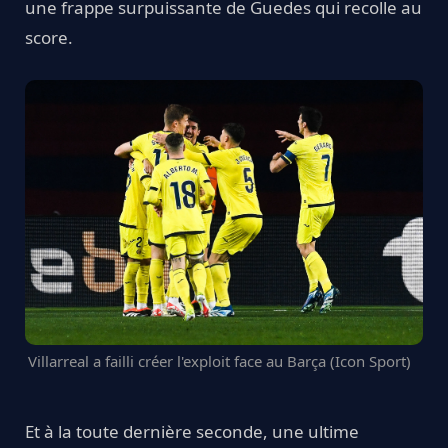
une frappe surpuissante de Guedes qui recolle au
score.
Villarreal a failli créer l'exploit face au Barça (Icon Sport)
Et à la toute dernière seconde, une ultime