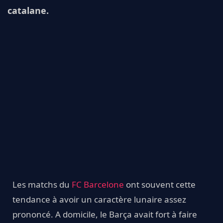
catalane.
Les matchs du
FC Barcelone
ont souvent cette
tendance à avoir un caractère lunaire assez
prononcé. A domicile, le Barça avait fort à faire