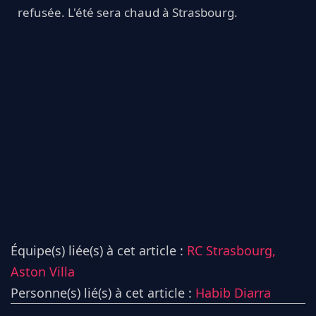
refusée. L'été sera chaud à Strasbourg.
Équipe(s) liée(s) à cet article :
RC Strasbourg,
Aston Villa
Personne(s) lié(s) à cet article :
Habib Diarra