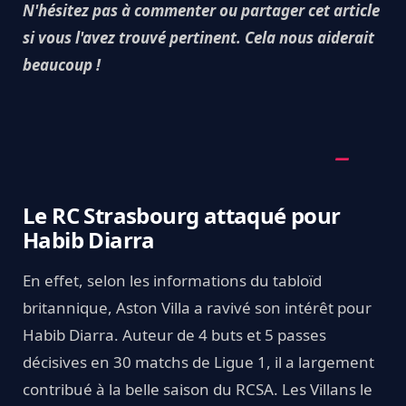
N'hésitez pas à commenter ou partager cet article
si vous l'avez trouvé pertinent. Cela nous aiderait
beaucoup !
Le RC Strasbourg attaqué pour
Habib Diarra
En effet, selon les informations du tabloïd
britannique, Aston Villa a ravivé son intérêt pour
Habib Diarra. Auteur de 4 buts et 5 passes
décisives en 30 matchs de Ligue 1, il a largement
contribué à la belle saison du RCSA. Les Villans le