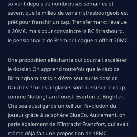
suivent depuis de nombreuses semaines et
savent que le milieu de terrain strasbourgeois est
prêt pour franchir un cap. Transfermarkt l'évalue
à 20M€, mais pour convaincre le RC Strasbourg,
le pensionnaire de Premier League a offert 30M€.
Une proposition alléchante qui pourrait accélérer
le dossier. On apprend toutefois que le club de
Birmingham est loin d'être seul sur le dossier.
D'autres écuries anglaises sont aussi sur le coup,
comme Nottingham Forest, Everton et Brighton.
Chelsea aussi garde un œil sur l'évolution du
joueur grâce à sa sphère BlueCo. Autrement, on
parle également de l'Eintracht Francfort, qui avait
même déjà fait une proposition de 18M€,