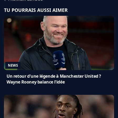
TU POURRAIS AUSSI AIMER
NEWS
Un retour d'une légende à Manchester United ?
Wayne Rooney balance l'idée