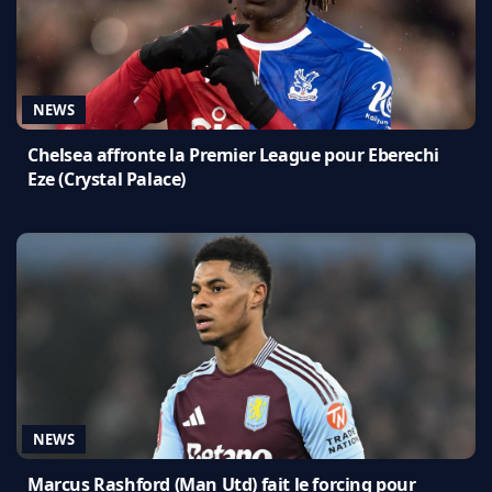
NEWS
Chelsea affronte la Premier League pour Eberechi
Eze (Crystal Palace)
NEWS
Marcus Rashford (Man Utd) fait le forcing pour