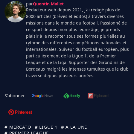
par
Quentin Mallet
Rédacteur web depuis 2021, j'ai rédigé plus de
8000 articles (brèves et éditos) à travers diverses
missions dans le monde du football. Passionné de
ce sport depuis mon plus jeune âge, je prends
plaisir à le raconter sous ses formes plurielles au
rythme des différentes compétitions nationales et
internationales. Suiveur du football européen, plus
particulièrement de la Ligue 1, de la Premier
League et de la Liga. Supporter des Girondins de
Bordeaux malgré les intenses tumultes que le club
traverse depuis plusieurs années.
S'abonner
# MERCATO
# LIGUE 1
# A LA UNE
# PREMIER LEAGUE