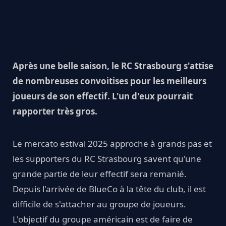
Après une belle saison, le RC Strasbourg s'attise
de nombreuses convoitises pour les meilleurs
joueurs de son effectif. L'un d'eux pourrait
rapporter très gros.
Le mercato estival 2025 approche à grands pas et
les supporters du RC Strasbourg savent qu'une
grande partie de leur effectif sera remanié.
Depuis l'arrivée de BlueCo à la tête du club, il est
difficile de s'attacher au groupe de joueurs.
L'objectif du groupe américain est de faire de