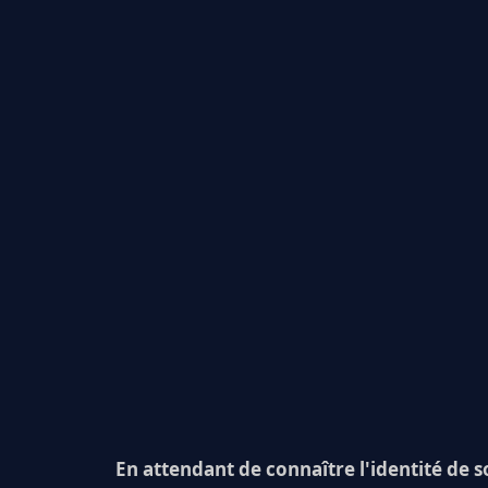
En attendant de connaître l'identité de s