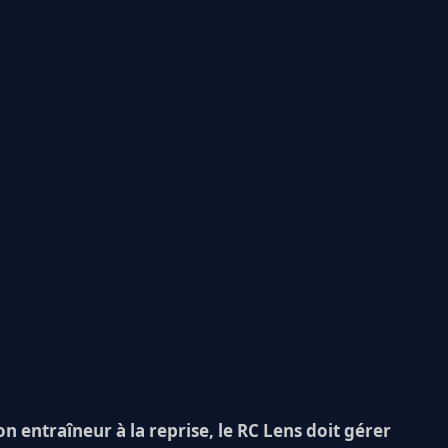
on entraîneur à la reprise, le RC Lens doit gérer