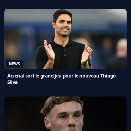
NEWS
Arsenal sort le grand jeu pour le nouveau Thiago
Silva