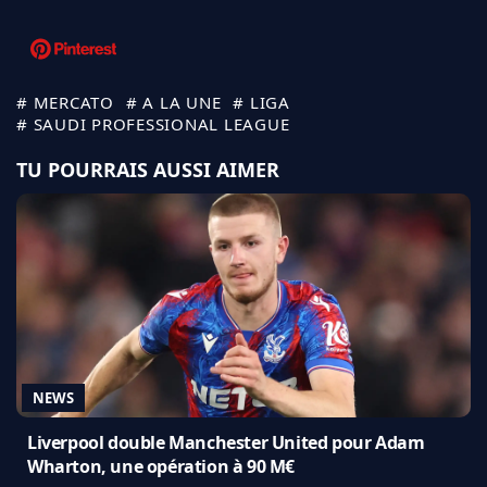
# MERCATO
# A LA UNE
# LIGA
# SAUDI PROFESSIONAL LEAGUE
TU POURRAIS AUSSI AIMER
NEWS
Liverpool double Manchester United pour Adam
Wharton, une opération à 90 M€