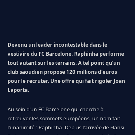
Devenu un leader incontestable dans le
vestiaire du FC Barcelone, Raphinha performe
tout autant sur les terrains. A tel point qu'un
club saoudien propose 120 millions d'euros
pour le recruter. Une offre qui fait rigoler Joan
Laporta.
Au sein d'un FC Barcelone qui cherche à
retrouver les sommets européens, un nom fait
l'unanimité : Raphinha. Depuis l'arrivée de Hansi