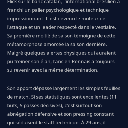
Flick sur le banc catalan, l'international brésilien a
franchi un palier psychologique et technique
impressionnant. Il est devenu le moteur de
l'attaque et un leader respecté dans le vestiaire.
Sa première moitié de saison témoigne de cette
métamorphose amorcée la saison dernière.
Malgré quelques alertes physiques qui auraient
pu freiner son élan, l'ancien Rennais a toujours
su revenir avec la même détermination.
Son apport dépasse largement les simples feuilles
de match. Si ses statistiques sont excellentes (11
buts, 5 passes décisives), c'est surtout son
abnégation défensive et son pressing constant
qui séduisent le staff technique. À 29 ans, il