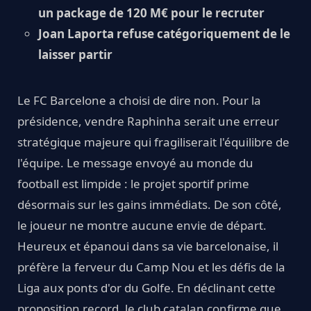
un package de 120 M€ pour le recruter
Joan Laporta refuse catégoriquement de le
laisser partir
Le FC Barcelone a choisi de dire non. Pour la
présidence, vendre Raphinha serait une erreur
stratégique majeure qui fragiliserait l'équilibre de
l'équipe. Le message envoyé au monde du
football est limpide : le projet sportif prime
désormais sur les gains immédiats. De son côté,
le joueur ne montre aucune envie de départ.
Heureux et épanoui dans sa vie barcelonaise, il
préfère la ferveur du Camp Nou et les défis de la
Liga aux ponts d'or du Golfe. En déclinant cette
proposition record, le club catalan confirme que