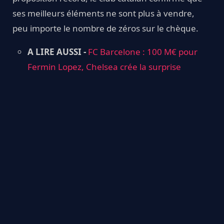
ses meilleurs éléments ne sont plus à vendre,
peu importe le nombre de zéros sur le chèque.
A LIRE AUSSI -
FC Barcelone : 100 M€ pour
Fermin Lopez, Chelsea crée la surprise