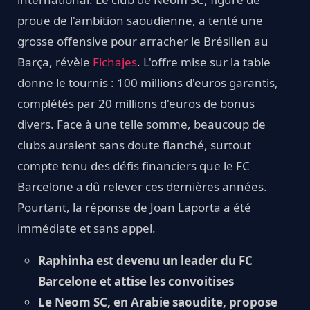
proue de l'ambition saoudienne, a tenté une
grosse offensive pour arracher le Brésilien au
Barça, révèle
Fichajes
. L'offre mise sur la table
donne le tournis : 100 millions d'euros garantis,
complétés par 20 millions d'euros de bonus
divers. Face à une telle somme, beaucoup de
clubs auraient sans doute flanché, surtout
compte tenu des défis financiers que le FC
Barcelone a dû relever ces dernières années.
Pourtant, la réponse de Joan Laporta a été
immédiate et sans appel.
Raphinha est devenu un leader du FC
Barcelone et attise les convoitises
Le Neom SC, en Arabie saoudite, propose