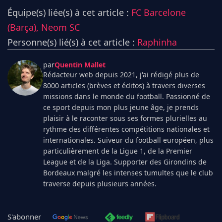
Équipe(s) liée(s) à cet article :
FC Barcelone
(Barça),
Neom SC
Personne(s) lié(s) à cet article :
Raphinha
par
Quentin Mallet
Rédacteur web depuis 2021, j'ai rédigé plus de
8000 articles (brèves et éditos) à travers diverses
missions dans le monde du football. Passionné de
ce sport depuis mon plus jeune âge, je prends
plaisir à le raconter sous ses formes plurielles au
rythme des différentes compétitions nationales et
internationales. Suiveur du football européen, plus
particulièrement de la Ligue 1, de la Premier
League et de la Liga. Supporter des Girondins de
Bordeaux malgré les intenses tumultes que le club
traverse depuis plusieurs années.
S'abonner