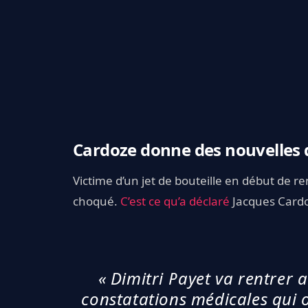
Cardoze donne des nouvelles 
Victime d’un jet de bouteille en début de r
choqué.
C’est ce qu’a déclaré
Jacques Cardo
« Dimitri Payet va rentrer a
constatations médicales qui o