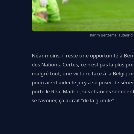
Karim Benzema, auteur d'
Néanmoins, il reste une opportunité à Benz
des Nations. Certes, ce n’est pas la plus p
malgré tout, une victoire face à la Belgique
pourraient aider le jury à se poser de série
porte le Real Madrid, ses chances semblent 
se l’avouer, ça aurait "de la gueule" !