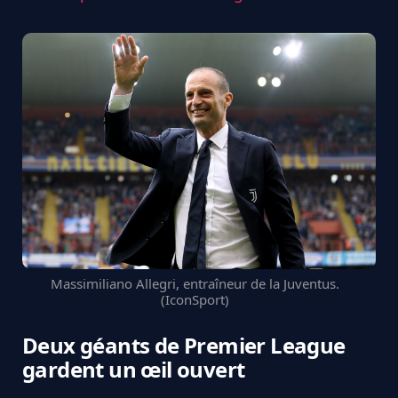
Massimiliano Allegri, entraîneur de la Juventus.
(IconSport)
Deux géants de Premier League
gardent un œil ouvert