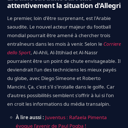
attentivement la situation d'Allegri
Le premier, loin d'être surprenant, est l'Arabie
saoudite. Le nouvel acteur majeur du football
mondial pourrait être amené à chercher trois
entraîneurs dans les mois à venir. Selon le
Corriere
dello Sport
, Al-Ahli, Al-Ittihiad et Al-Nassr
pourraient être un point de chute envisageable. Il
deviendrait l'un des techniciens les mieux payés
du globe, avec Diego Simeone et Roberto
Mancini. Ça, c'est s'il s'installe dans le golfe. Car
d'autres possibilités semblent s'offrir à lui si l'on
en croit les informations du média transalpin.
À lire aussi :
Juventus : Rafaela Pimenta
évoque l’avenir de Paul Pogba !