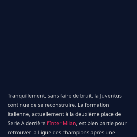
Tranquillement, sans faire de bruit, la Juventus
continue de se reconstruire. La formation
italienne, actuellement à la deuxième place de
Serie A derrière
l'Inter Milan
, est bien partie pour
retrouver la Ligue des champions après une