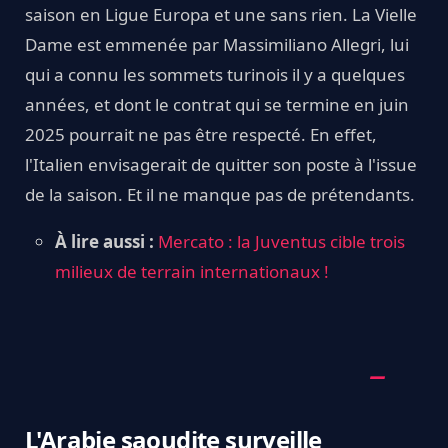
saison en Ligue Europa et une sans rien. La Vielle
Dame est emmenée par Massimiliano Allegri, lui
qui a connu les sommets turinois il y a quelques
années, et dont le contrat qui se termine en juin
2025 pourrait ne pas être respecté. En effet,
l'Italien envisagerait de quitter son poste à l'issue
de la saison. Et il ne manque pas de prétendants.
À lire aussi :
Mercato : la Juventus cible trois
milieux de terrain internationaux !
L'Arabie saoudite surveille