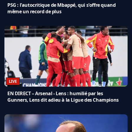
PSG : l'autocritique de Mbappé, qui s'offre quand
même un record de plus
LIVE
EN DIRECT – Arsenal - Lens : humilié par les
Gunners, Lens dit adieu à la Ligue des Champions