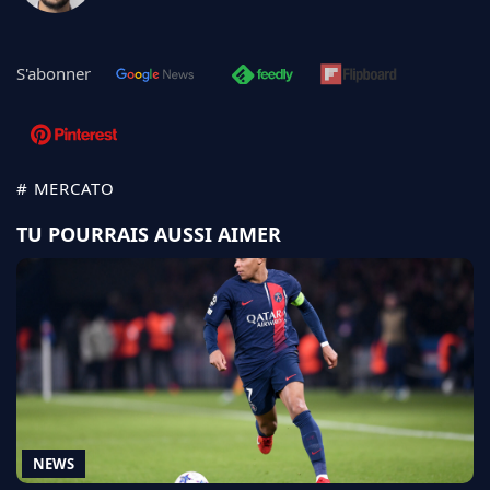
S'abonner
# MERCATO
TU POURRAIS AUSSI AIMER
NEWS