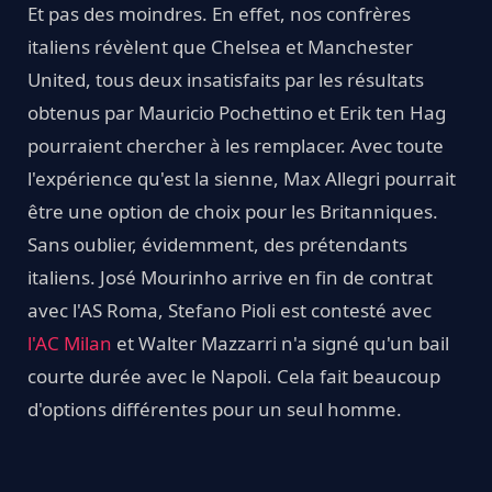
Et pas des moindres. En effet, nos confrères
italiens révèlent que Chelsea et Manchester
United, tous deux insatisfaits par les résultats
obtenus par Mauricio Pochettino et Erik ten Hag
pourraient chercher à les remplacer. Avec toute
l'expérience qu'est la sienne, Max Allegri pourrait
être une option de choix pour les Britanniques.
Sans oublier, évidemment, des prétendants
italiens. José Mourinho arrive en fin de contrat
avec l'AS Roma, Stefano Pioli est contesté avec
l'AC Milan
et Walter Mazzarri n'a signé qu'un bail
courte durée avec le Napoli. Cela fait beaucoup
d'options différentes pour un seul homme.