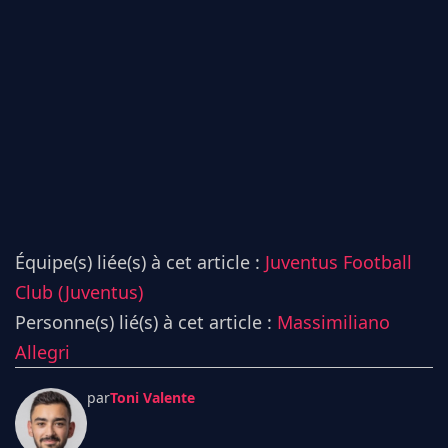
Équipe(s) liée(s) à cet article :
Juventus Football
Club (Juventus)
Personne(s) lié(s) à cet article :
Massimiliano
Allegri
par
Toni Valente