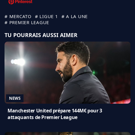
# MERCATO
# LIGUE 1
# A LA UNE
# PREMIER LEAGUE
TU POURRAIS AUSSI AIMER
NEWS
Manchester United prépare 144M€ pour 3
attaquants de Premier League