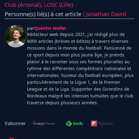
Club (Arsenal),
LOSC (Lille)
Personne(s) lié(s) à cet article :
Jonathan David
par
Quentin Mallet
Rédacteur web depuis 2021, j'ai rédigé plus de
8000 articles (brèves et éditos) à travers diverses
missions dans le monde du football. Passionné de
ce sport depuis mon plus jeune âge, je prends
plaisir à le raconter sous ses formes plurielles au
rythme des différentes compétitions nationales et
internationales. Suiveur du football européen, plus
particulièrement de la Ligue 1, de la Premier
League et de la Liga. Supporter des Girondins de
Bordeaux malgré les intenses tumultes que le club
traverse depuis plusieurs années.
S'abonner