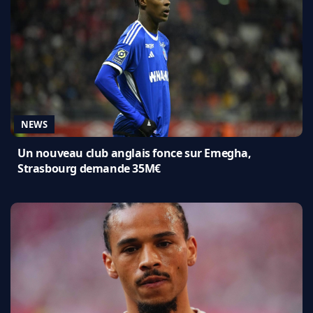
NEWS
Un nouveau club anglais fonce sur Emegha,
Strasbourg demande 35M€