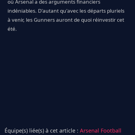
où Arsenal a des arguments financiers
indéniables. D'autant qu'avec les départs pluriels
à venir, les Gunners auront de quoi réinvestir cet
été.
Équipe(s) liée(s) à cet article :
Arsenal Football