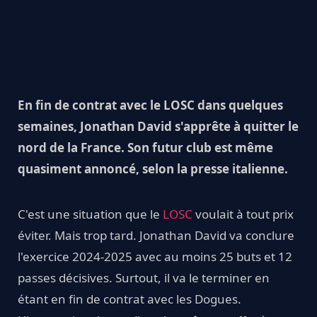
En fin de contrat avec le LOSC dans quelques
semaines, Jonathan David s'apprête à quitter le
nord de la France. Son futur club est même
quasiment annoncé, selon la presse italienne.
C'est une situation que le
LOSC
voulait à tout prix
éviter. Mais trop tard. Jonathan David va conclure
l'exercice 2024-2025 avec au moins 25 buts et 12
passes décisives. Surtout, il va le terminer en
étant en fin de contrat avec les Dogues.