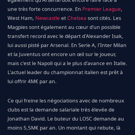
une très forte concurrence. En
Premier League
,
West Ham,
Newcastle
et
Chelsea
sont cités. Les
Magpies sont également au cœur d'un possible
transfert record avec le départ d'Alexander Isak,
lui aussi pisté par Arsenal. En Serie A, l'Inter Milan
et la Juventus ont encore un œil sur le joueur,
mais c'est le Napoli qui a le plus d'avance en Italie.
L'actuel leader du championnat italien est prêt à
lui offrir 4M€ par an.
Ce qui freine les négociations avec de nombreux
clubs est la demande salariale très élevée de
Jonathan David. Le buteur du LOSC demande au
moins 5,5M€ par an. Un montant qui rebute, là