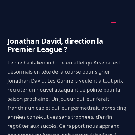
Jonathan David, direction la
Premier League ?
Le média italien indique en effet qu'Arsenal est
désormais en tête de la course pour signer
Jonathan David. Les Gunners veulent à tout prix
recruter un nouvel attaquant de pointe pour la
saison prochaine. Un joueur qui leur ferait
franchir un cap et qui leur permettrait, après cinq
années consécutives sans trophées, d'enfin
regoûter aux succès. Ce rapport nous apprend
également qu'Arsenal doit encore faire face à