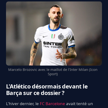
Marcelo Brozovic avec le maillot de l'Inter Milan (Icon
Sport)
L'Atlético désormais devant le
Barça sur ce dossier ?
L'hiver dernier, le
FC Barcelone
avait tenté un