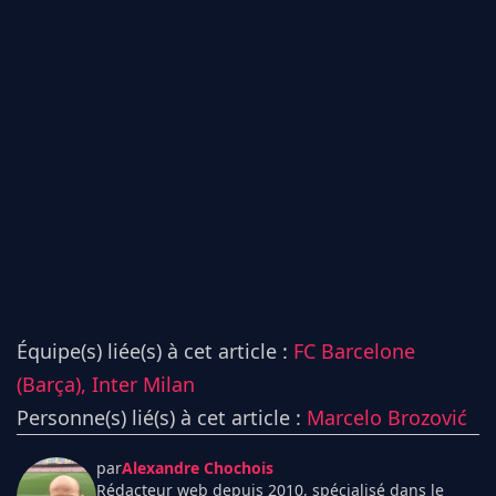
Équipe(s) liée(s) à cet article :
FC Barcelone
(Barça),
Inter Milan
Personne(s) lié(s) à cet article :
Marcelo Brozović
par
Alexandre Chochois
Rédacteur web depuis 2010, spécialisé dans le