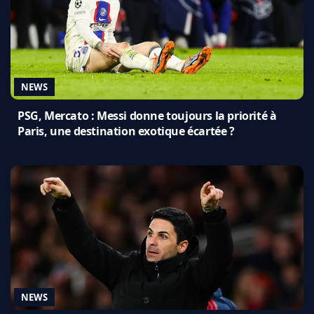
NEWS
PSG, Mercato : Messi donne toujours la priorité à
Paris, une destination exotique écartée ?
NEWS