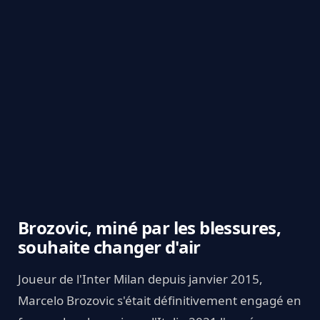
Brozovic, miné par les blessures,
souhaite changer d'air
Joueur de l'Inter Milan depuis janvier 2015,
Marcelo Brozovic s'était définitivement engagé en