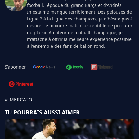
football, l'époque du grand Barça et d'Andrés
Iniesta me manque terriblement. Des pelouses de
Ligue 2 à la Ligue des champions, je n'hésite pas à
dévorer le moindre match susceptible de procurer
du plaisir. Amateur de football champagne, je
m'attache à offrir la meilleure expérience possible
à l'ensemble des fans de ballon rond.
S'abonner
# MERCATO
TU POURRAIS AUSSI AIMER