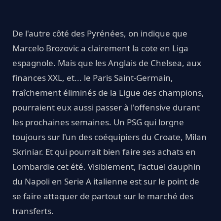
De l'autre côté des Pyrénées, on indique que
Marcelo Brozovic a clairement la cote en Liga
espagnole. Mais que les Anglais de Chelsea, aux
finances XXL, et... le Paris Saint-Germain,
fraîchement éliminés de la Ligue des champions,
pourraient eux aussi passer à l'offensive durant
les prochaines semaines. Un PSG qui lorgne
toujours sur l'un des coéquipiers du Croate, Milan
Skriniar. Et qui pourrait bien faire ses achats en
Lombardie cet été. Visiblement, l'actuel dauphin
du Napoli en Serie A italienne est sur le point de
se faire attaquer de partout sur le marché des
transferts.