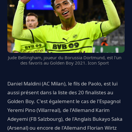
Jude Bellingham, joueur du Borussia Dortmund, est l'un
des favoris au Golden Boy 2021. Icon Sport
Daniel Maldini (AC Milan), le fils de Paolo, est lui
aussi présent dans la liste des 20 finalistes au
Golden Boy. C'est également le cas de l'Espagnol
Yeremi Pino (Villarreal), de l'Allemand Karim
Adeyemi (FB Salzbourg), de l'Anglais Bukayo Saka
(Arsenal) ou encore de l'Allemand Florian Wirtz