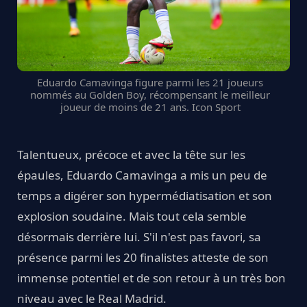
Eduardo Camavinga figure parmi les 21 joueurs
nommés au Golden Boy, récompensant le meilleur
joueur de moins de 21 ans. Icon Sport
Talentueux, précoce et avec la tête sur les
épaules, Eduardo Camavinga a mis un peu de
temps a digérer son hypermédiatisation et son
explosion soudaine. Mais tout cela semble
désormais derrière lui. S'il n'est pas favori, sa
présence parmi les 20 finalistes atteste de son
immense potentiel et de son retour à un très bon
niveau avec le Real Madrid.