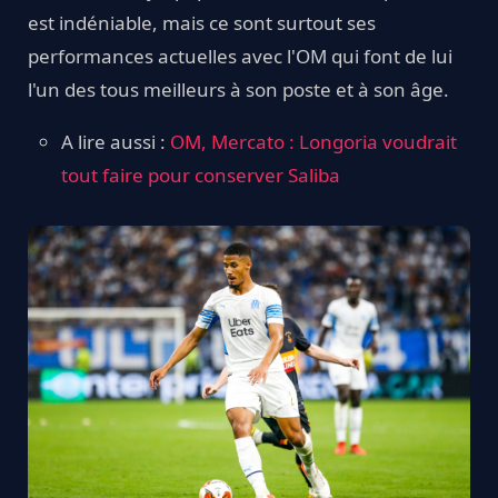
est indéniable, mais ce sont surtout ses
performances actuelles avec l'OM qui font de lui
l'un des tous meilleurs à son poste et à son âge.
A lire aussi :
OM, Mercato : Longoria voudrait
tout faire pour conserver Saliba