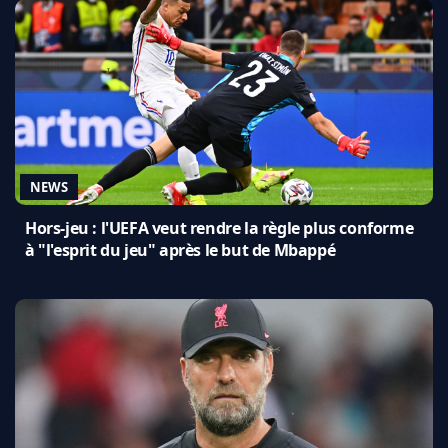
NEWS
Hors-jeu : l'UEFA veut rendre la règle plus conforme
à "l'esprit du jeu" après le but de Mbappé