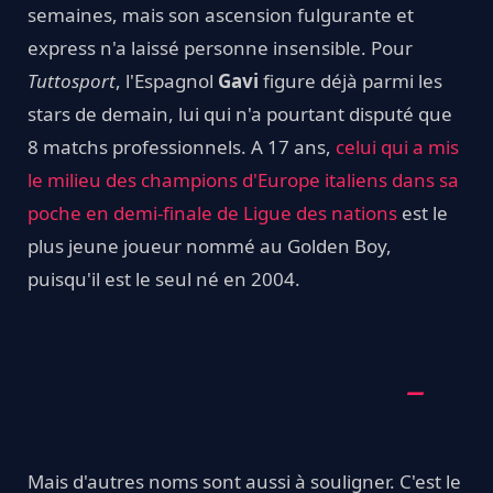
semaines, mais son ascension fulgurante et
express n'a laissé personne insensible. Pour
Tuttosport
, l'Espagnol
Gavi
figure déjà parmi les
stars de demain, lui qui n'a pourtant disputé que
8 matchs professionnels. A 17 ans,
celui qui a mis
le milieu des champions d'Europe italiens dans sa
poche en demi-finale de Ligue des nations
est le
plus jeune joueur nommé au Golden Boy,
puisqu'il est le seul né en 2004.
Mais d'autres noms sont aussi à souligner. C'est le