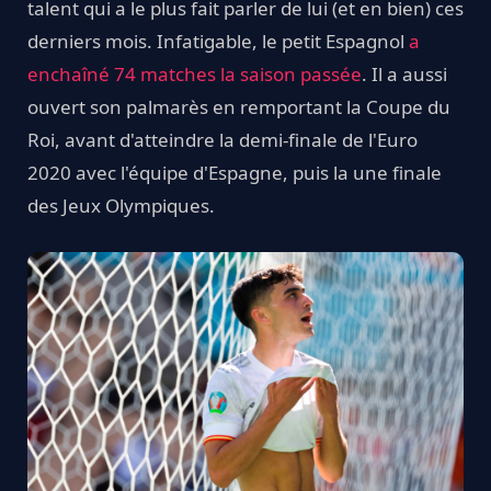
talent qui a le plus fait parler de lui (et en bien) ces
derniers mois. Infatigable, le petit Espagnol
a
enchaîné 74 matches la saison passée
. Il a aussi
ouvert son palmarès en remportant la Coupe du
Roi, avant d'atteindre la demi-finale de l'Euro
2020 avec l'équipe d'Espagne, puis la une finale
des Jeux Olympiques.