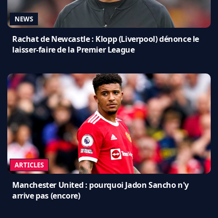
NEWS
Rachat de Newcastle : Klopp (Liverpool) dénonce le
laisser-faire de la Premier League
ARTICLES
Manchester United : pourquoi Jadon Sancho n'y
arrive pas (encore)