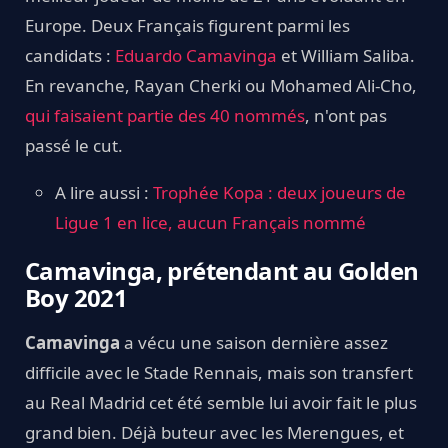
Europe. Deux Français figurent parmi les
candidats :
Eduardo Camavinga
et William Saliba.
En revanche, Rayan Cherki ou Mohamed Ali-Cho,
qui faisaient partie des 40 nommés
, n'ont pas
passé le cut.
A lire aussi :
Trophée Kopa : deux joueurs de
Ligue 1 en lice, aucun Français nommé
Camavinga, prétendant au Golden
Boy 2021
Camavinga
a vécu une saison dernière assez
difficile avec le Stade Rennais, mais son transfert
au Real Madrid cet été semble lui avoir fait le plus
grand bien. Déjà buteur avec les Merengues, et