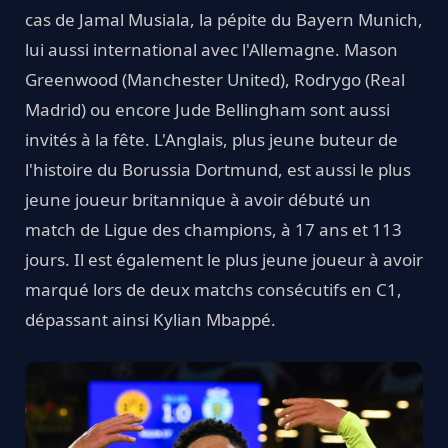
cas de Jamal Musiala, la pépite du Bayern Munich,
lui aussi international avec l'Allemagne. Mason
Greenwood (Manchester United), Rodrygo (Real
Madrid) ou encore Jude Bellingham sont aussi
invités à la fête. L'Anglais, plus jeune buteur de
l'histoire du Borussia Dortmund, est aussi le plus
jeune joueur britannique à avoir débuté un
match de Ligue des champions, à 17 ans et 113
jours. Il est également le plus jeune joueur à avoir
marqué lors de deux matchs consécutifs en C1,
dépassant ainsi Kylian Mbappé.