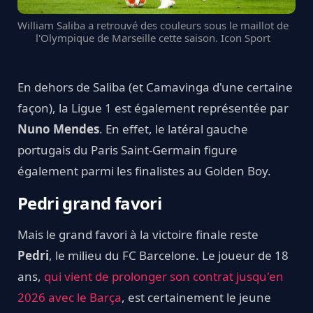
William Saliba a retrouvé des couleurs sous le maillot de
l'Olympique de Marseille cette saison. Icon Sport
En dehors de Saliba (et Camavinga d'une certaine
façon), la Ligue 1 est également représentée par
Nuno Mendes
. En effet, le latéral gauche
portugais du Paris Saint-Germain figure
également parmi les finalistes au Golden Boy.
Pedri grand favori
Mais le grand favori à la victoire finale reste
Pedri
, le milieu du FC Barcelone. Le joueur de 18
ans,
qui vient de prolonger son contrat jusqu'en
2026 avec le Barça
, est certainement le jeune