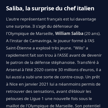
Saliba, la surprise du chef italien
L'autre représentant français est lui davantage
une surprise. Il s'agit du défenseur de
l'Olympique de Marseille,
William Saliba
(20 ans).
A l'instar de Camavinga, le joueur formé à l'AS
Saint-Étienne a explosé très jeune. "Wilo" a
rapidement fait son trou à l'ASSE avant de devenir
le patron de la défense stéphanoise. Transféré à
Arsenal à l'été 2020 contre 30 millions d'euros, il a
lui aussi a subi une sorte de contre-coup. Un prêt
à Nice en janvier 2021 lui a néanmoins permis de
retrouver des sensations, avant d'éblouir les
pelouses de Ligue 1 une nouvelle fois sous le
maillot de l'Olympique de Marseille. Son potentiel