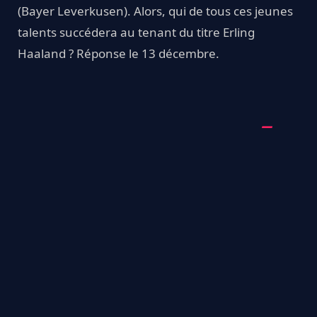
(Bayer Leverkusen). Alors, qui de tous ces jeunes
talents succédera au tenant du titre Erling
Haaland ? Réponse le 13 décembre.