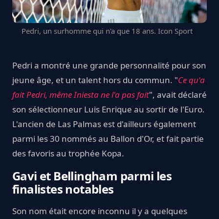
Pedri, un surhomme qui n'a que 18 ans. Icon Sport
Pedri a montré une grande personnalité pour son
jeune âge, et un talent hors du commun. "
Ce qu'a
fait Pedri, même Iniesta ne l'a pas fait
", avait déclaré
son sélectionneur Luis Enrique au sortir de l'Euro.
L'ancien de Las Palmas est d'ailleurs également
parmi les 30 nommés au Ballon d'Or, et fait partie
des favoris au trophée Kopa.
Gavi et Bellingham parmi les
finalistes notables
Son nom était encore inconnu il y a quelques