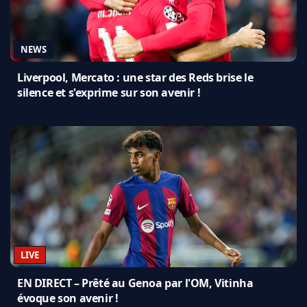
NEWS
Liverpool, Mercato : une star des Reds brise le
silence et s'exprime sur son avenir !
LIVE
EN DIRECT – Prêté au Genoa par l'OM, Vitinha
évoque son avenir !