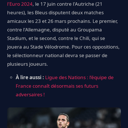
l'Euro 2024
, le 17 juin contre l'Autriche (21
heures), les Bleus disputent deux matches
amicaux les 23 et 26 mars prochains. Le premier,
contre l'Allemagne, disputé au Groupama
Stadium, et le second, contre le Chili, qui se
jouera au Stade Vélodrome. Pour ces oppositions,
le sélectionneur national devra se passer de
plusieurs joueurs.
À lire aussi :
Ligue des Nations : l’équipe de
France connaît désormais ses futurs
adversaires !