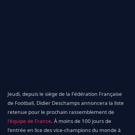
Jeudi, depuis le siège de la Fédération Française
de Football, Didier Deschamps annoncera la liste
retenue pour le prochain rassemblement de
l'équipe de France
. À moins de 100 jours de
l'entrée en lice des vice-champions du monde à