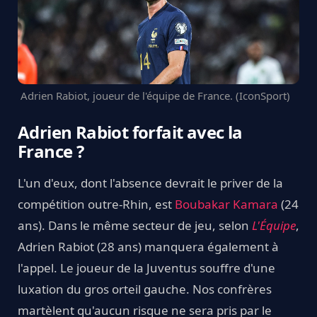
Adrien Rabiot, joueur de l'équipe de France. (IconSport)
Adrien Rabiot forfait avec la
France ?
L'un d'eux, dont l'absence devrait le priver de la
compétition outre-Rhin, est
Boubakar Kamara
(24
ans). Dans le même secteur de jeu, selon
L'Équipe
,
Adrien Rabiot (28 ans) manquera également à
l'appel. Le joueur de la Juventus souffre d'une
luxation du gros orteil gauche. Nos confrères
martèlent qu'aucun risque ne sera pris par le