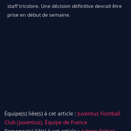
staff tricolore. Une décision définitive devrait être
prise en début de semaine.
Équipe(s) liée(s) à cet article :
Juventus Football
Club (Juventus),
Équipe de France