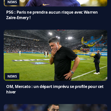
NEWS
PSG : Paris ne prendra aucun risque avec Warren
Zaïre-Emery !
NEWS
OM, Mercato : un départ imprévu se profile pour cet
hiver