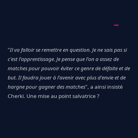
"
Il va falloir se remettre en question. Je ne sais pas si
c'est l'apprentissage. Je pense que l'on a assez de
matches pour pouvoir éviter ce genre de défaite et de
but. Il faudra jouer à l'avenir avec plus d'envie et de
hargne pour gagner des matches
", a ainsi insisté
Cherki. Une mise au point salvatrice ?