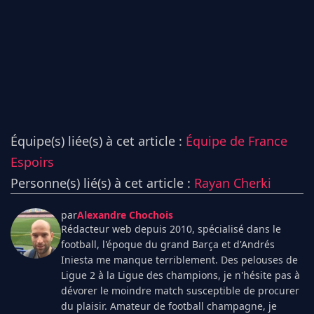
Équipe(s) liée(s) à cet article :
Équipe de France
Espoirs
Personne(s) lié(s) à cet article :
Rayan Cherki
par
Alexandre Chochois
Rédacteur web depuis 2010, spécialisé dans le
football, l'époque du grand Barça et d'Andrés
Iniesta me manque terriblement. Des pelouses de
Ligue 2 à la Ligue des champions, je n'hésite pas à
dévorer le moindre match susceptible de procurer
du plaisir. Amateur de football champagne, je