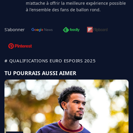
m'attache à offrir la meilleure expérience possible
à l'ensemble des fans de ballon rond.
S'abonner
# QUALIFICATIONS EURO ESPOIRS 2025
TU POURRAIS AUSSI AIMER