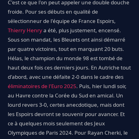
C'est ce que l'on peut appeler une double douche
froide. Pour ses débuts en qualité de
sélectionneur de l'équipe de France Espoirs,
Thierry Henry
a été, plus justement, encensé.
Sous son mandat, les Bleuets ont ainsi démarré
par quatre victoires, tout en marquant 20 buts.
Hélas, le champion du monde 98 est tombé de
haut deux fois ces derniers jours. En Autriche tout
d'abord, avec une défaite 2-0 dans le cadre des
éliminatoires de l'Euro 2025
. Puis, hier lundi soir,
au Havre contre la Corée du Sud en amical. Un
lourd revers 3-0, certes anecdotique, mais dont
les Espoirs devront se souvenir pour avancer. Et
ce à quelques mois seulement des Jeux
Olympiques de Paris 2024. Pour Rayan Cherki, le