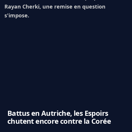
Rayan Cherki, une remise en question
s'impose.
Battus en Autriche, les Espoirs
chutent encore contre la Corée