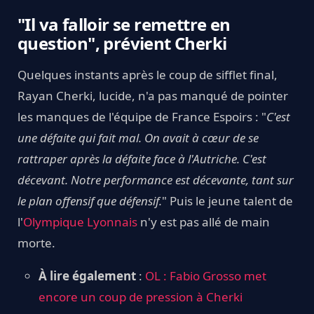
"Il va falloir se remettre en
question", prévient Cherki
Quelques instants après le coup de sifflet final,
Rayan Cherki, lucide, n'a pas manqué de pointer
les manques de l'équipe de France Espoirs : "
C'est
une défaite qui fait mal. On avait à cœur de se
rattraper après la défaite face à l'Autriche. C'est
décevant. Notre performance est décevante, tant sur
le plan offensif que défensif.
" Puis le jeune talent de
l'
Olympique Lyonnais
n'y est pas allé de main
morte.
À lire également
:
OL : Fabio Grosso met
encore un coup de pression à Cherki