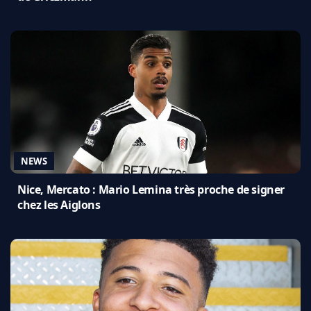
NEWS
Nice, Mercato : Mario Lemina très proche de signer
chez les Aiglons