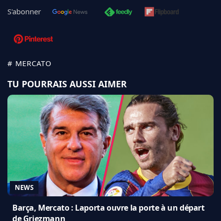
S'abonner
# MERCATO
TU POURRAIS AUSSI AIMER
NEWS
Barça, Mercato : Laporta ouvre la porte à un départ
de Griezmann