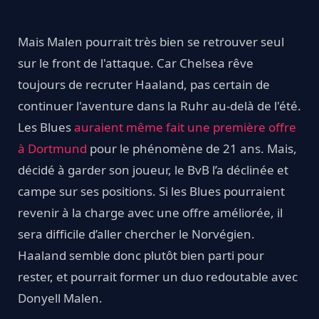
Mais Malen pourrait très bien se retrouver seul
sur le front de l'attaque. Car Chelsea rêve
toujours de recruter Haaland, pas certain de
continuer l'aventure dans la Ruhr au-delà de l'été.
Les Blues
auraient même fait une première offre
à Dortmund
pour le phénomène de 21 ans. Mais,
décidé à garder son joueur, le BvB l’a déclinée et
campe sur ses positions. Si les Blues pourraient
revenir à la charge avec une offre améliorée, il
sera difficile d’aller chercher le Norvégien.
Haaland semble donc plutôt bien parti pour
rester, et pourrait former un duo redoutable avec
Donyell Malen.