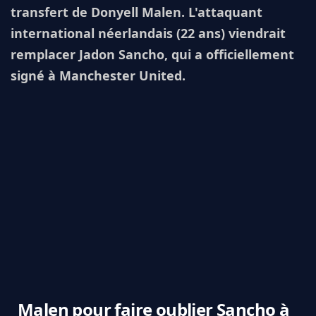
transfert de Donyell Malen. L'attaquant
international néerlandais (22 ans) viendrait
remplacer Jadon Sancho, qui a officiellement
signé à Manchester United.
Malen pour faire oublier Sancho à