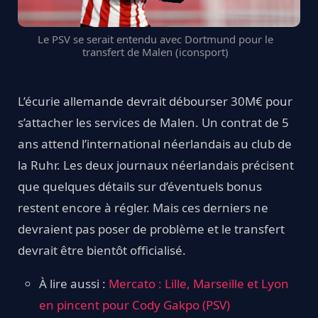
Le PSV se serait entendu avec Dortmund pour le
transfert de Malen (iconsport)
L’écurie allemande devrait débourser 30M€ pour
s’attacher les services de Malen. Un contrat de 5
ans attend l’international néerlandais au club de
la Ruhr. Les deux journaux néerlandais précisent
que quelques détails sur d’éventuels bonus
restent encore à régler. Mais ces derniers ne
devraient pas poser de problème et le transfert
devrait être bientôt officialisé.
À lire aussi :
Mercato : Lille, Marseille et Lyon
en pincent pour Cody Gakpo (PSV)