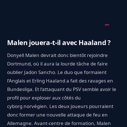
Malen jouera-t-il avec Haaland ?
Donyell Malen devrait donc bientôt rejoindre
Dortmund, où il aura la lourde tâche de faire
oublier Jadon Sancho. Le duo que formaient
l’Anglais et Erling Haaland a fait des ravages en
Bundesliga. Et l’attaquant du PSV semble avoir le
profil pour exploser aux côtés du
cyborg norvégien. Les deux joueurs pourraient
donc former une nouvelle attaque de feu en
Allemagne. Avant-centre de formation, Malen