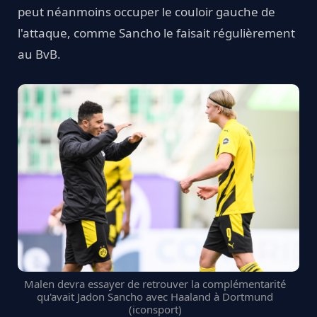
peut néanmoins occuper le couloir gauche de
l'attaque, comme Sancho le faisait régulièrement
au BvB.
Malen devra essayer de retrouver la complémentarité
qu'avait Jadon Sancho avec Haaland à Dortmund
(iconsport)