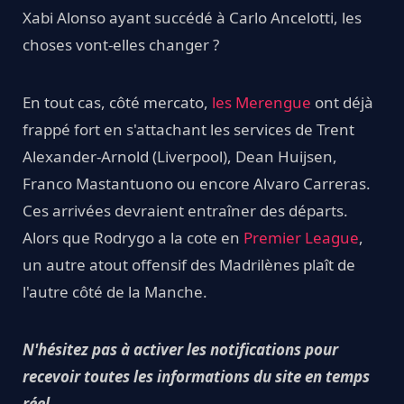
Xabi Alonso ayant succédé à Carlo Ancelotti, les
choses vont-elles changer ?
En tout cas, côté mercato,
les Merengue
ont déjà
frappé fort en s'attachant les services de Trent
Alexander-Arnold (Liverpool), Dean Huijsen,
Franco Mastantuono ou encore Alvaro Carreras.
Ces arrivées devraient entraîner des départs.
Alors que Rodrygo a la cote en
Premier League
,
un autre atout offensif des Madrilènes plaît de
l'autre côté de la Manche.
N'hésitez pas à activer les notifications pour
recevoir toutes les informations du site en temps
réel
.