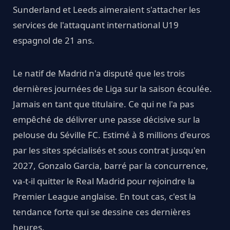
Sunderland et Leeds aimeraient s'attacher les
services de l'attaquant international U19
espagnol de 21 ans.
Le natif de Madrid n'a disputé que les trois
dernières journées de Liga sur la saison écoulée.
Jamais en tant que titulaire. Ce qui ne l'a pas
empêché de délivrer une passe décisive sur la
pelouse du Séville FC. Estimé à 8 millions d'euros
par les sites spécialisés et sous contrat jusqu'en
2027, Gonzalo Garcia, barré par la concurrence,
va-t-il quitter le Real Madrid pour rejoindre la
Premier League anglaise. En tout cas, c'est la
tendance forte qui se dessine ces dernières
heures.