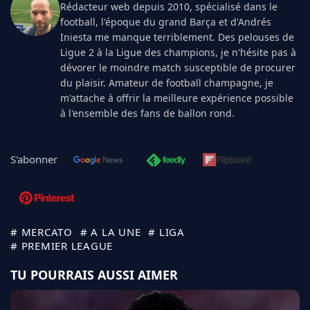
Rédacteur web depuis 2010, spécialisé dans le
football, l'époque du grand Barça et d'Andrés
Iniesta me manque terriblement. Des pelouses de
Ligue 2 à la Ligue des champions, je n'hésite pas à
dévorer le moindre match susceptible de procurer
du plaisir. Amateur de football champagne, je
m'attache à offrir la meilleure expérience possible
à l'ensemble des fans de ballon rond.
S'abonner
# MERCATO
# A LA UNE
# LIGA
# PREMIER LEAGUE
TU POURRAIS AUSSI AIMER