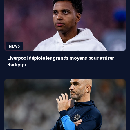
NEWS
Liverpool déploie les grands moyens pour attirer
Rodrygo