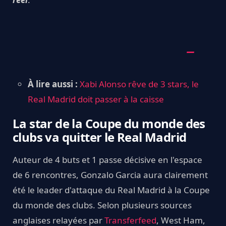
À lire aussi :
Xabi Alonso rêve de 3 stars, le
Real Madrid doit passer à la caisse
La star de la Coupe du monde des
clubs va quitter le Real Madrid
Auteur de 4 buts et 1 passe décisive en l'espace
de 6 rencontres, Gonzalo Garcia aura clairement
été le leader d'attaque du Real Madrid à la Coupe
du monde des clubs. Selon plusieurs sources
anglaises relayées par
Transferfeed
, West Ham,