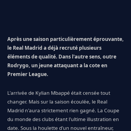
Après une saison particulièrement éprouvante,
le Real Madrid a déjà recruté plusieurs
éléments de qualité. Dans l'autre sens, outre
Rodrygo, un jeune attaquant a la cote en
Premier League.
L'arrivée de Kylian Mbappé était censée tout
changer. Mais sur la saison écoulée, le Real
Madrid n'aura strictement rien gagné. La Coupe
du monde des clubs étant l'ultime illustration en
date. Sous la houlette d'un nouvel entraîneur,